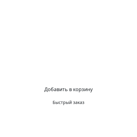
Добавить в корзину
Быстрый заказ