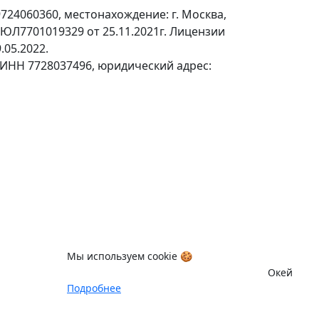
24060360, местонахождение: г. Москва,
№ЮЛ7701019329 от 25.11.2021г. Лицензии
.05.2022.
 ИНН 7728037496, юридический адрес:
Мы используем cookie 🍪
Окей
Подробнее