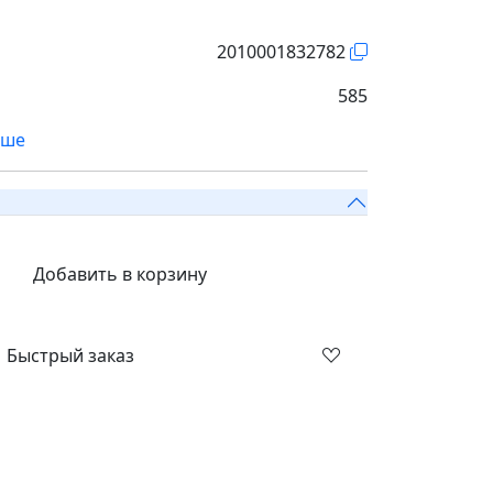
2010001832782
585
ьше
Добавить в корзину
Быстрый заказ