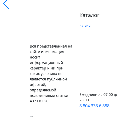
Каталог
Каталог
Вся представленная на
сайте информация
носит
информационный
характер и ни при
каких условиях не
является публичной
офертой,
определяемой
Ежедневно с 07:00 д
положениями статьи
20:00
437 ГК РФ.
8 804 333 6 888