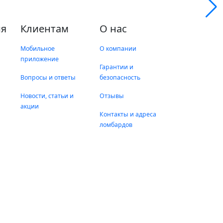
я
Клиентам
О нас
Мобильное
О компании
приложение
Гарантии и
Вопросы и ответы
безопасность
Новости, статьи и
Отзывы
акции
Контакты и адреса
ломбардов