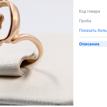
Код товара
Проба
Показать бол
Описание