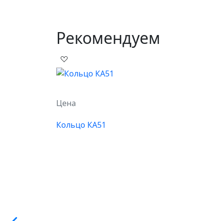
Рекомендуем
Цена
Кольцо КА51