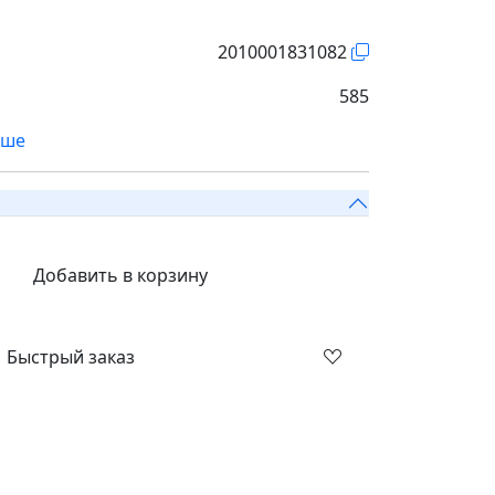
2010001831082
585
ьше
Добавить в корзину
Быстрый заказ