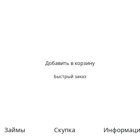
Добавить в корзину
Быстрый заказ
Займы
Скупка
Информаци