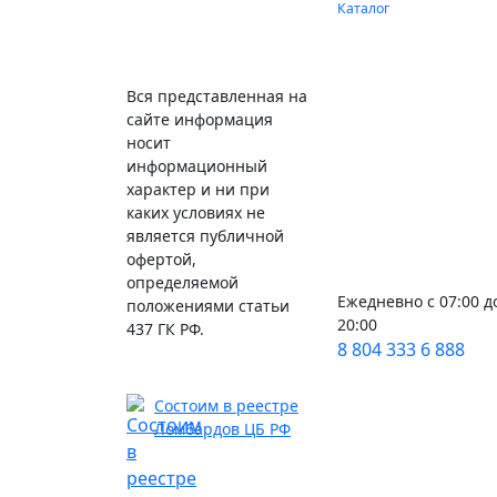
Каталог
Вся представленная на
сайте информация
носит
информационный
характер и ни при
каких условиях не
является публичной
офертой,
определяемой
Ежедневно с 07:00 д
положениями статьи
20:00
437 ГК РФ.
8 804 333 6 888
Состоим в реестре
Ломбардов ЦБ РФ