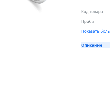
Код товара
Проба
Показать бол
Описание