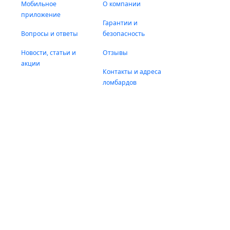
Мобильное
О компании
приложение
Гарантии и
Вопросы и ответы
безопасность
Новости, статьи и
Отзывы
акции
Контакты и адреса
ломбардов