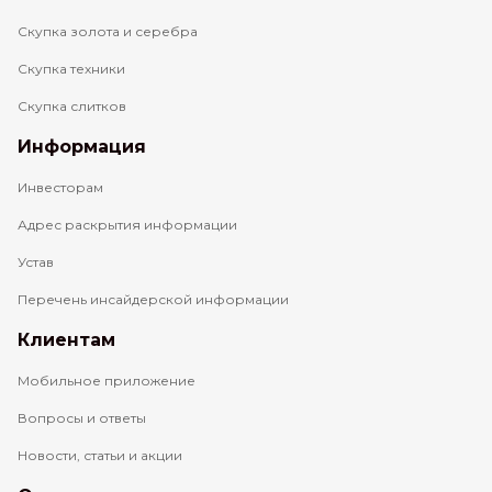
Скупка золота и серебра
Скупка техники
Скупка слитков
Информация
Инвесторам
Адрес раскрытия информации
Устав
Перечень инсайдерской информации
Клиентам
Мобильное приложение
Вопросы и ответы
Новости, статьи и акции