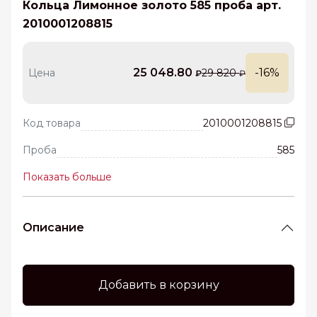
Кольца Лимонное золото 585 проба арт.
2010001208815
25 048.80
-16%
Цена
29 820
₽
₽
Код товара
2010001208815
Проба
585
Показать больше
Описание
Добавить в корзину