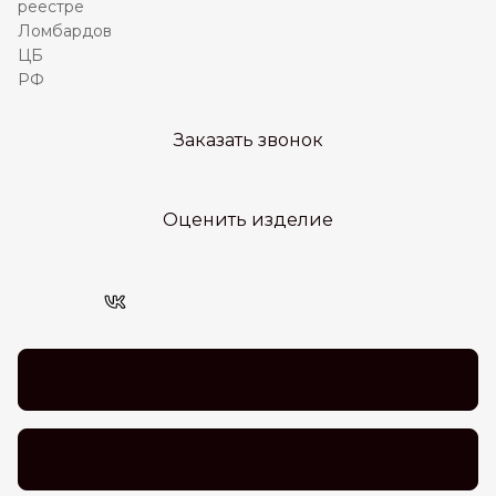
Заказать звонок
Оценить изделие