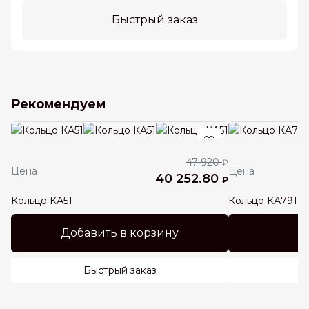
Быстрый заказ
Рекомендуем
47 920
₽
Цена
Цена
40 252.80
₽
Кольцо КА51
Кольцо КА791
Добавить в корзину
Быстрый заказ