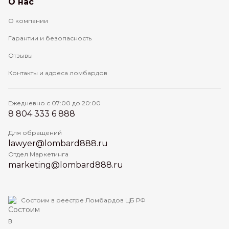
О нас
О компании
Гарантии и безопасность
Отзывы
Контакты и адреса ломбардов
Ежедневно с 07:00 до 20:00
8 804 333 6 888
Для обращений
lawyer@lombard888.ru
Отдел Маркетинга
marketing@lombard888.ru
Состоим в реестре Ломбардов ЦБ РФ