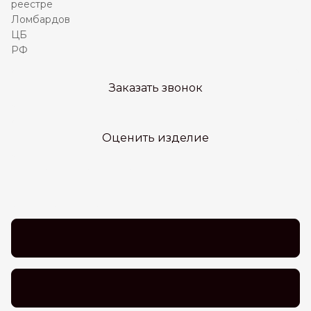
Заказать звонок
Оценить изделие