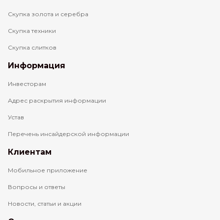
Скупка золота и серебра
Скупка техники
Скупка слитков
Информация
Инвесторам
Адрес раскрытия информации
Устав
Перечень инсайдерской информации
Клиентам
Мобильное приложение
Вопросы и ответы
Новости, статьи и акции