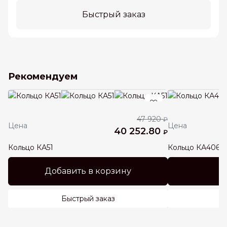
Быстрый заказ
Рекомендуем
47 920
₽
Цена
Цена
40 252.80
₽
Кольцо КА51
Кольцо КА406
Добавить в корзину
Быстрый заказ