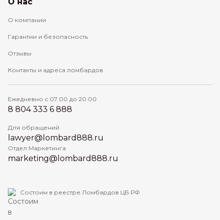
О нас
О компании
Гарантии и безопасность
Отзывы
Контакты и адреса ломбардов
Ежедневно с 07:00 до 20:00
8 804 333 6 888
Для обращений
lawyer@lombard888.ru
Отдел Маркетинга
marketing@lombard888.ru
Состоим в реестре Ломбардов ЦБ РФ