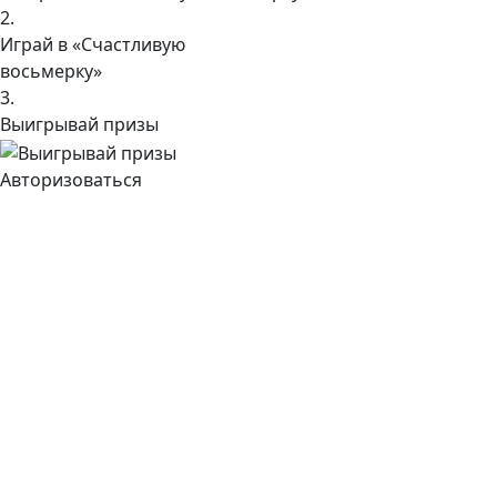
2.
Играй в «Счастливую
восьмерку»
3.
Выигрывай призы
Авторизоваться