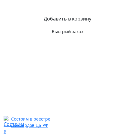
Добавить в корзину
Быстрый заказ
Состоим в реестре
Ломбардов ЦБ РФ