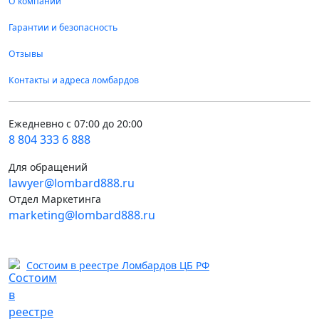
О компании
Гарантии и безопасность
Отзывы
Контакты и адреса ломбардов
Ежедневно с 07:00 до 20:00
8 804 333 6 888
Для обращений
lawyer@lombard888.ru
Отдел Маркетинга
marketing@lombard888.ru
Состоим в реестре Ломбардов ЦБ РФ