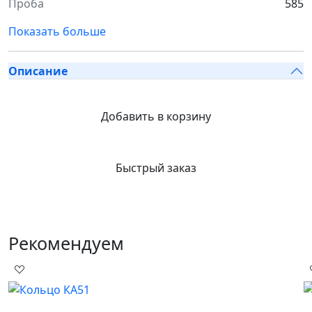
Проба
585
Показать больше
Описание
Добавить в корзину
Быстрый заказ
Рекомендуем