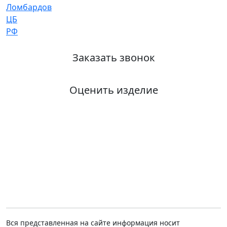
Заказать звонок
Оценить изделие
Вся представленная на сайте информация носит