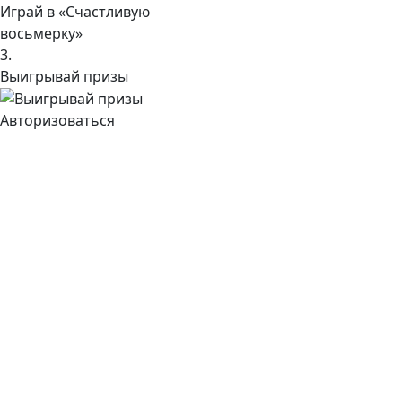
Играй в «Счастливую
восьмерку»
3.
Выигрывай призы
Авторизоваться