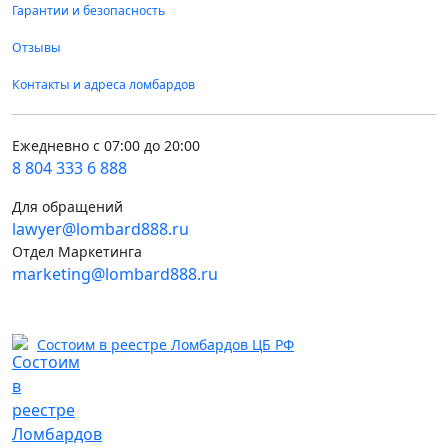
Гарантии и безопасность
Отзывы
Контакты и адреса ломбардов
Ежедневно с 07:00 до 20:00
8 804 333 6 888
Для обращений
lawyer@lombard888.ru
Отдел Маркетинга
marketing@lombard888.ru
Состоим в реестре Ломбардов ЦБ РФ