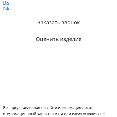
Заказать звонок
Оценить изделие
Вся представленная на сайте информация носит
информационный характер и ни при каких условиях не