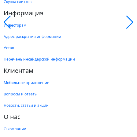
Скупка слитков
Информация
Инвесторам
Адрес раскрытия информации
Устав
Перечень инсайдерской информации
Клиентам
Мобильное приложение
Вопросы и ответы
Новости, статьи и акции
О нас
О компании