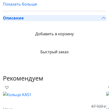
Показать больше
Описание
Добавить в корзину
Быстрый заказ
Рекомендуем
47 920
₽