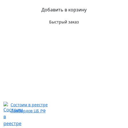
Добавить в корзину
Быстрый заказ
Состоим в реестре
Ломбардов ЦБ РФ