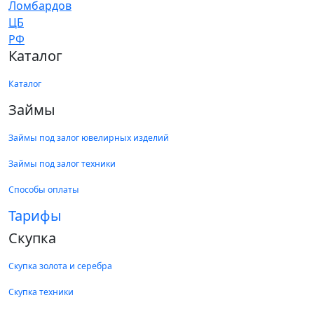
Каталог
Каталог
Займы
Займы под залог ювелирных изделий
Займы под залог техники
Способы оплаты
Тарифы
Скупка
Скупка золота и серебра
Скупка техники