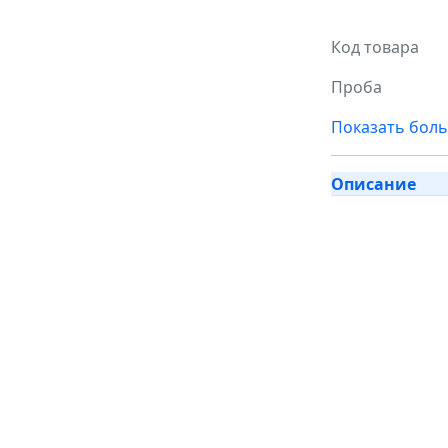
Код товара
Проба
Показать бол
Описание