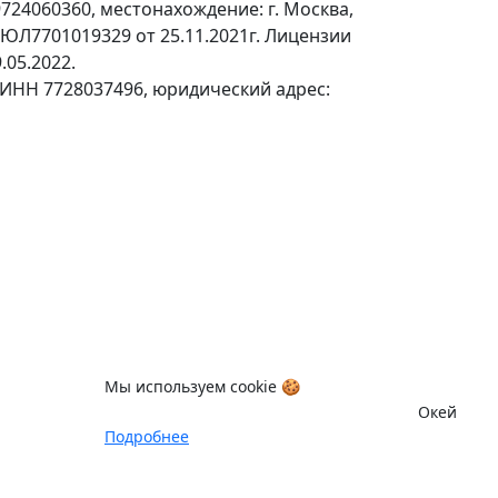
24060360, местонахождение: г. Москва,
№ЮЛ7701019329 от 25.11.2021г. Лицензии
.05.2022.
 ИНН 7728037496, юридический адрес:
Мы используем cookie 🍪
Окей
Подробнее