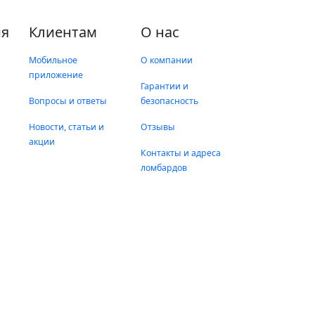
я
Клиентам
О нас
Мобильное
О компании
приложение
Гарантии и
Вопросы и ответы
безопасность
Новости, статьи и
Отзывы
акции
Контакты и адреса
ломбардов