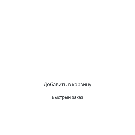
Добавить в корзину
Быстрый заказ