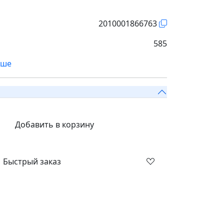
2010001866763
585
ьше
Добавить в корзину
Быстрый заказ