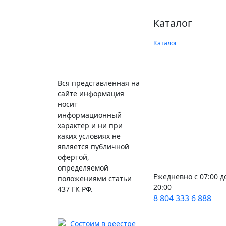
Каталог
Каталог
Вся представленная на
сайте информация
носит
информационный
характер и ни при
каких условиях не
является публичной
офертой,
определяемой
Ежедневно с 07:00 д
положениями статьи
20:00
437 ГК РФ.
8 804 333 6 888
Состоим в реестре