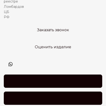
Заказать звонок
Оценить изделие