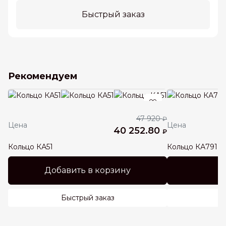
Быстрый заказ
Рекомендуем
47 920
₽
Цена
Цена
40 252.80
₽
Кольцо КА51
Кольцо КА791
Добавить в корзину
Быстрый заказ