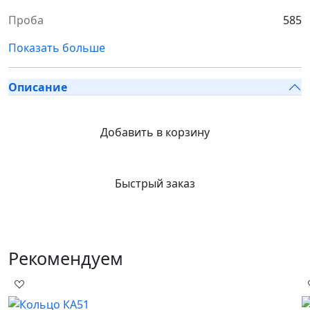
Проба
585
Показать больше
Описание
Добавить в корзину
Быстрый заказ
Рекомендуем