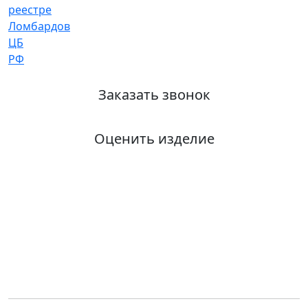
Заказать звонок
Оценить изделие