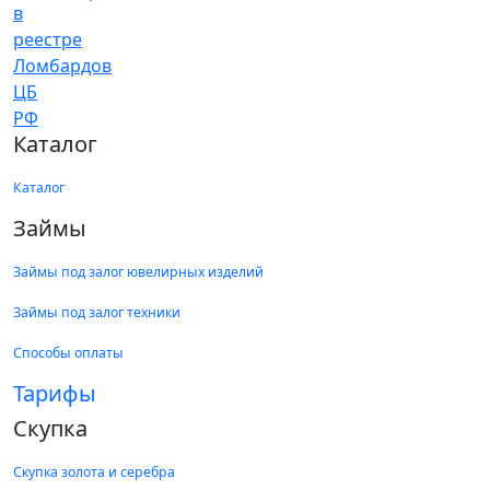
Каталог
Каталог
Займы
Займы под залог ювелирных изделий
Займы под залог техники
Способы оплаты
Тарифы
Скупка
Скупка золота и серебра