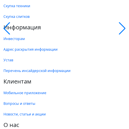
Скупка техники
Скупка слитков
Информация
Инвесторам
Адрес раскрытия информации
Устав
Перечень инсайдерской информации
Клиентам
Мобильное приложение
Вопросы и ответы
Новости, статьи и акции
О нас