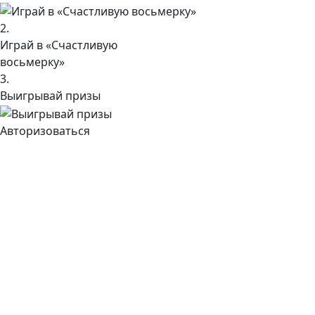
2.
Играй в «Счастливую
восьмерку»
3.
Выигрывай призы
Авторизоваться