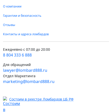
О компании
Гарантии и безопасность
Отзывы
Контакты и адреса ломбардов
Ежедневно с 07:00 до 20:00
8 804 333 6 888
Для обращений
lawyer@lombard888.ru
Отдел Маркетинга
marketing@lombard888.ru
Состоим в реестре Ломбардов ЦБ РФ