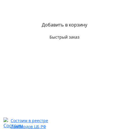
Добавить в корзину
Быстрый заказ
Состоим в реестре
Ломбардов ЦБ РФ