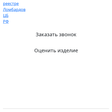
Заказать звонок
Оценить изделие