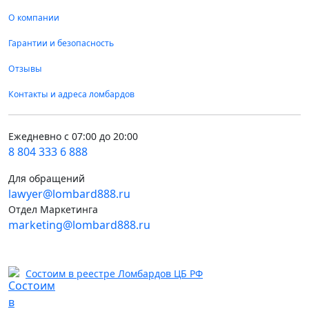
О компании
Гарантии и безопасность
Отзывы
Контакты и адреса ломбардов
Ежедневно с 07:00 до 20:00
8 804 333 6 888
Для обращений
lawyer@lombard888.ru
Отдел Маркетинга
marketing@lombard888.ru
Состоим в реестре Ломбардов ЦБ РФ