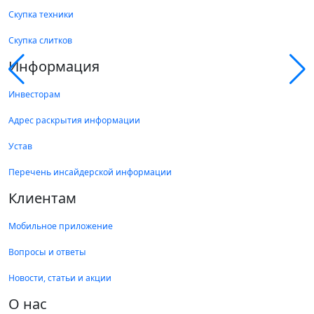
Скупка техники
Скупка слитков
Информация
Инвесторам
Адрес раскрытия информации
Устав
Перечень инсайдерской информации
Клиентам
Мобильное приложение
Вопросы и ответы
Новости, статьи и акции
О нас