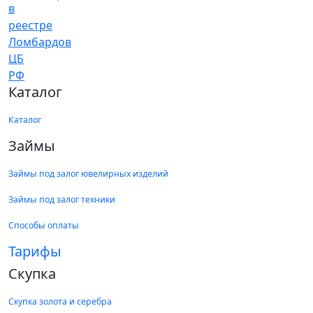
Каталог
Каталог
Займы
Займы под залог ювелирных изделий
Займы под залог техники
Способы оплаты
Тарифы
Скупка
Скупка золота и серебра