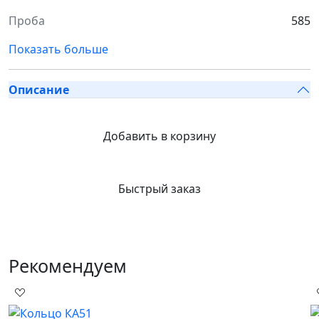
Проба
585
Показать больше
Описание
Добавить в корзину
Быстрый заказ
Рекомендуем