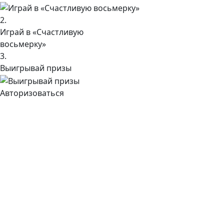
2.
Играй в «Счастливую
восьмерку»
3.
Выигрывай призы
Авторизоваться