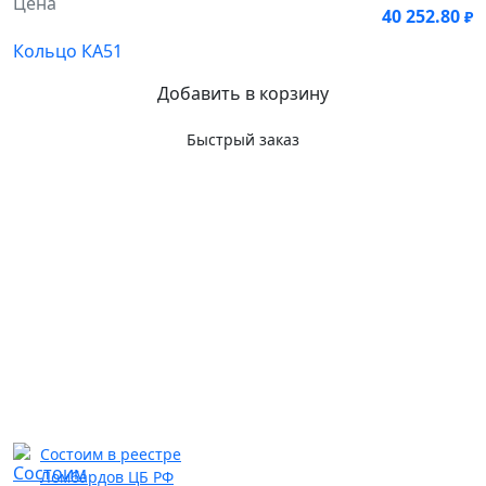
Цена
40 252.80
₽
Кольцо КА51
Добавить в корзину
Быстрый заказ
Состоим в реестре
Ломбардов ЦБ РФ