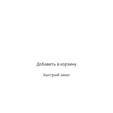
Добавить в корзину
Быстрый заказ