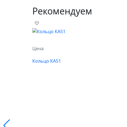
Рекомендуем
Цена
Кольцо КА51