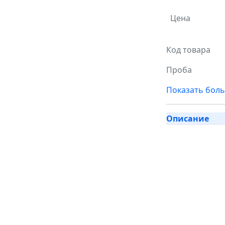
Цена
Код товара
Проба
Показать бол
Описание