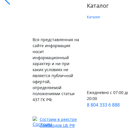
Каталог
Каталог
Вся представленная на
сайте информация
носит
информационный
характер и ни при
каких условиях не
является публичной
офертой,
определяемой
Ежедневно с 07:00 д
положениями статьи
20:00
437 ГК РФ.
8 804 333 6 888
Состоим в реестре
Ломбардов ЦБ РФ