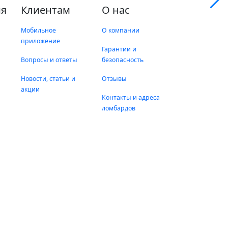
я
Клиентам
О нас
Мобильное
О компании
приложение
Гарантии и
Вопросы и ответы
безопасность
Новости, статьи и
Отзывы
акции
Контакты и адреса
ломбардов