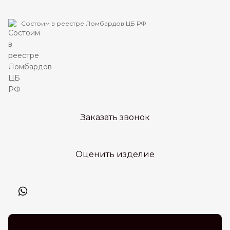
Состоим в реестре Ломбардов ЦБ РФ
Заказать звонок
Оценить изделие