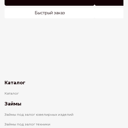
Быстрый заказ
Каталог
Каталог
Займы
Займы под залог ювелирных изделий
Займы под залог техники