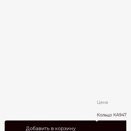
Цена
Кольцо КА947
Добавить в корзину