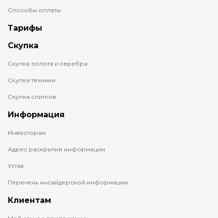
Способы оплаты
Тарифы
Скупка
Скупка золота и серебра
Скупка техники
Скупка слитков
Информация
Инвесторам
Адрес раскрытия информации
Устав
Перечень инсайдерской информации
Клиентам