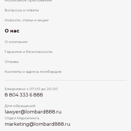
Мобильное приложение
Вопросы и ответы
Новости, статьи и акции
О нас
О компании
Гарантии и безопасность
Отзывы
Контакты и адреса ломбардов
Ежедневно с 07:00 до 20:00
8 804 333 6 888
Для обращений
lawyer@lombard888.ru
Отдел Маркетинга
marketing@lombard888.ru