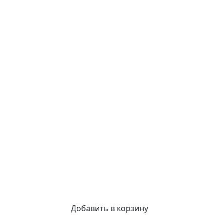
Добавить в корзину