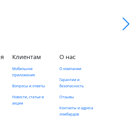
я
Клиентам
О нас
Мобильное
О компании
приложение
Гарантии и
Вопросы и ответы
безопасность
Новости, статьи и
Отзывы
акции
Контакты и адреса
ломбардов