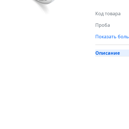
Код товара
Проба
Показать бол
Описание