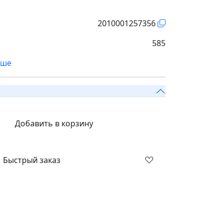
2010001257356
585
ьше
Добавить в корзину
Быстрый заказ