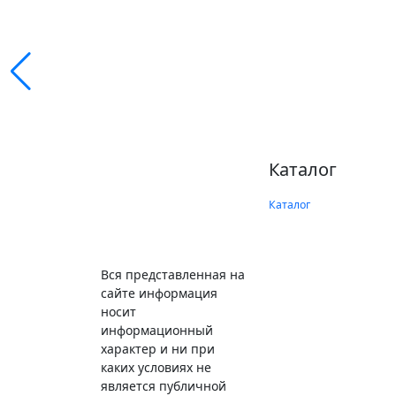
Каталог
Каталог
Вся представленная на
сайте информация
носит
информационный
характер и ни при
каких условиях не
является публичной