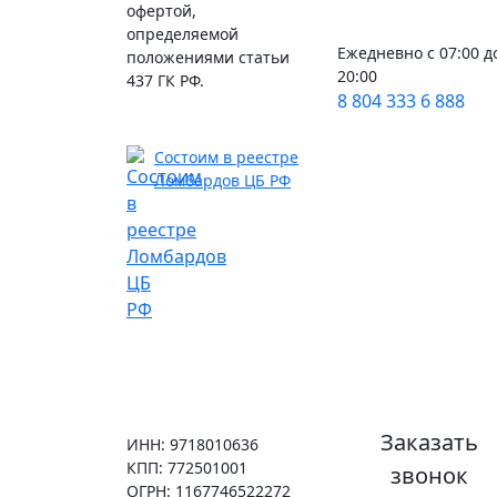
офертой,
определяемой
Ежедневно с 07:00 д
положениями статьи
20:00
437 ГК РФ.
8 804 333 6 888
Состоим в реестре
Ломбардов ЦБ РФ
Заказать
ИНН: 9718010636
КПП: 772501001
звонок
ОГРН: 1167746522272