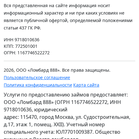
Вся представленная на сайте информация носит
информационный характер и ни при каких условиях не
является публичной офертой, определяемой положениями
статьи 437 ГК РФ.
ИНН 9718010636
КПП: 772501001
ОГРН: 1167746522272
2026, ООО «Ломбард 888». Все права защищены.
Пользовательское соглашение
Политика конфиденциальности
Карта сайта
Услуги по предоставлению займов предоставляет:
ООО «Ломбард 888» (ОГРН 1167746522272, ИНН
9718010636, юридический
адрес: 115470, город Москва, ул. Судостроительная,
д.17, этаж 1, помещ. XXII). Учетный номер
специального учета: ЮЛ7701009387. Общество