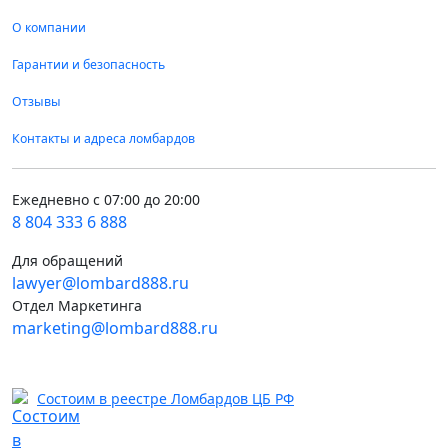
О компании
Гарантии и безопасность
Отзывы
Контакты и адреса ломбардов
Ежедневно с 07:00 до 20:00
8 804 333 6 888
Для обращений
lawyer@lombard888.ru
Отдел Маркетинга
marketing@lombard888.ru
Состоим в реестре Ломбардов ЦБ РФ