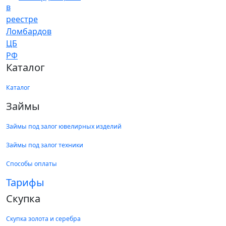
Каталог
Каталог
Займы
Займы под залог ювелирных изделий
Займы под залог техники
Способы оплаты
Тарифы
Скупка
Скупка золота и серебра