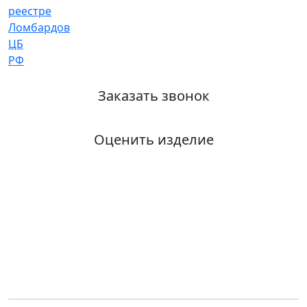
Заказать звонок
Оценить изделие