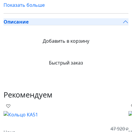
Показать больше
Описание
Добавить в корзину
Быстрый заказ
Рекомендуем
47 920
₽