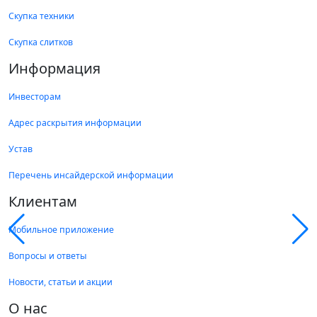
Скупка техники
Скупка слитков
Информация
Инвесторам
Адрес раскрытия информации
Устав
Перечень инсайдерской информации
Клиентам
Мобильное приложение
Вопросы и ответы
Новости, статьи и акции
О нас