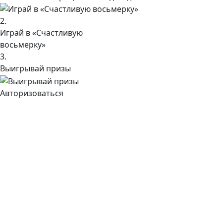
2.
Играй в «Счастливую
восьмерку»
3.
Выигрывай призы
Авторизоваться