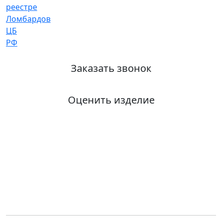
Заказать звонок
Оценить изделие