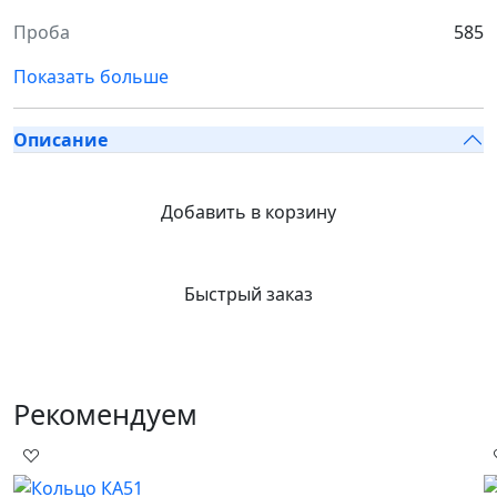
Проба
585
Показать больше
Описание
Добавить в корзину
Быстрый заказ
Рекомендуем