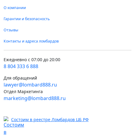
О компании
Гарантии и безопасность
Отзывы
Контакты и адреса ломбардов
Ежедневно с 07:00 до 20:00
8 804 333 6 888
Для обращений
lawyer@lombard888.ru
Отдел Маркетинга
marketing@lombard888.ru
Состоим в реестре Ломбардов ЦБ РФ