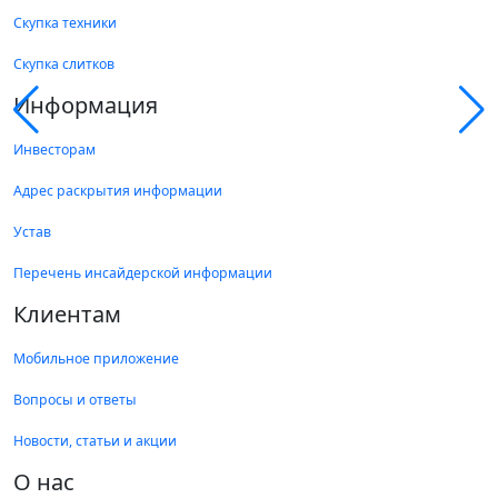
Скупка техники
Скупка слитков
Информация
Инвесторам
Адрес раскрытия информации
Устав
Перечень инсайдерской информации
Клиентам
Мобильное приложение
Вопросы и ответы
Новости, статьи и акции
О нас