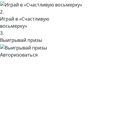
2.
Играй в «Счастливую
восьмерку»
3.
Выигрывай призы
Авторизоваться