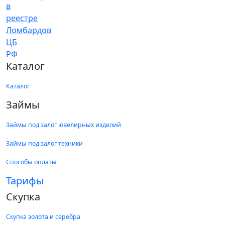
Каталог
Каталог
Займы
Займы под залог ювелирных изделий
Займы под залог техники
Способы оплаты
Тарифы
Скупка
Скупка золота и серебра