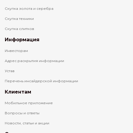
Скупка золота и серебра
Скупка техники
Скупка слитков
Информация
Инвесторам
Адрес раскрытия информации
Устав
Перечень инсайдерской информации
Клиентам
Мобильное приложение
Вопросы и ответы
Новости, статьи и акции