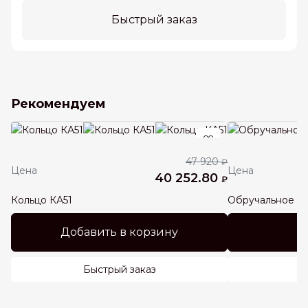
Быстрый заказ
Рекомендуем
47 920
₽
Цена
Цена
40 252.80
₽
Кольцо КА51
Обручальное к
Добавить в корзину
Быстрый заказ