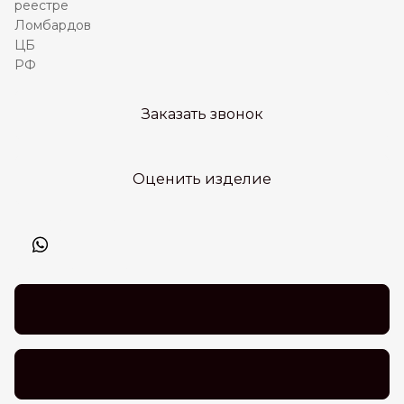
Заказать звонок
Оценить изделие