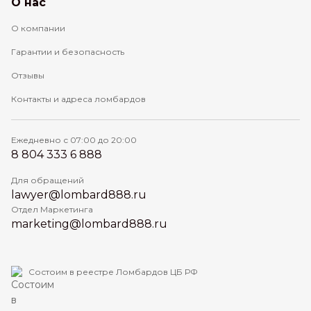
О нас
О компании
Гарантии и безопасность
Отзывы
Контакты и адреса ломбардов
Ежедневно с 07:00 до 20:00
8 804 333 6 888
Для обращений
lawyer@lombard888.ru
Отдел Маркетинга
marketing@lombard888.ru
Состоим в реестре Ломбардов ЦБ РФ