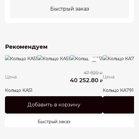
Быстрый заказ
Рекомендуем
47 920
₽
Цена
Цена
40 252.80
₽
Кольцо КА51
Кольцо КА791
Добавить в корзину
Быстрый заказ