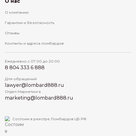
О нас
О компании
Гарантии и безопасность
Отзывы
Контакты и адреса ломбардов
Ежедневно с 07:00 до 20:00
8 804 333 6 888
Для обращений
lawyer@lombard888.ru
Отдел Маркетинга
marketing@lombard888.ru
Состоим в реестре Ломбардов ЦБ РФ