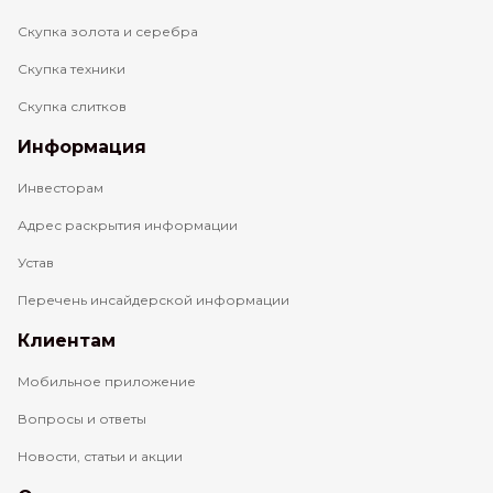
Скупка золота и серебра
Скупка техники
Скупка слитков
Информация
Инвесторам
Адрес раскрытия информации
Устав
Перечень инсайдерской информации
Клиентам
Мобильное приложение
Вопросы и ответы
Новости, статьи и акции