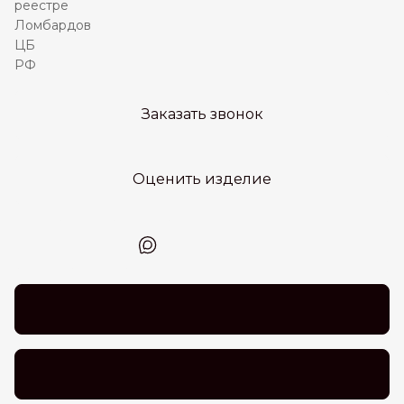
Заказать звонок
Оценить изделие