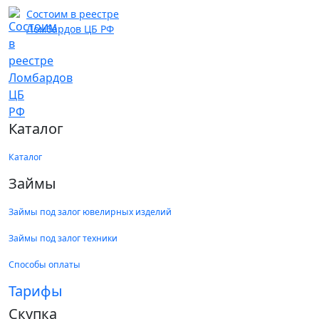
Состоим в реестре
Ломбардов ЦБ РФ
Каталог
Каталог
Займы
Займы под залог ювелирных изделий
Займы под залог техники
Способы оплаты
Тарифы
Скупка