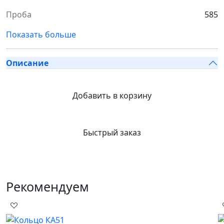
Проба
585
Показать больше
Описание
Добавить в корзину
Быстрый заказ
Рекомендуем