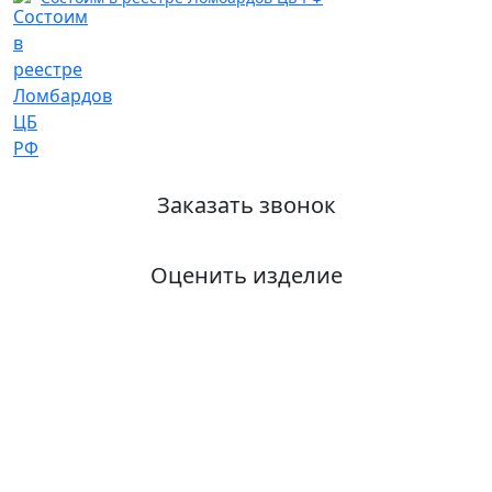
Заказать звонок
Оценить изделие