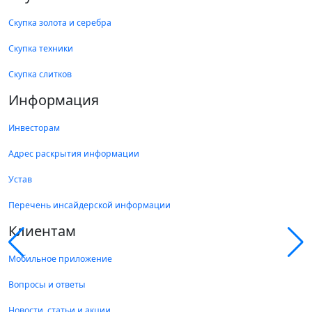
Скупка золота и серебра
Скупка техники
Скупка слитков
Информация
Инвесторам
Адрес раскрытия информации
Устав
Перечень инсайдерской информации
Клиентам
Мобильное приложение
Вопросы и ответы
Новости, статьи и акции