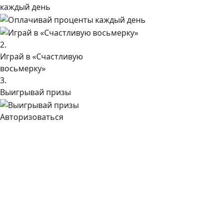
каждый день
2.
Играй в «Счастливую
восьмерку»
3.
Выигрывай призы
Авторизоваться