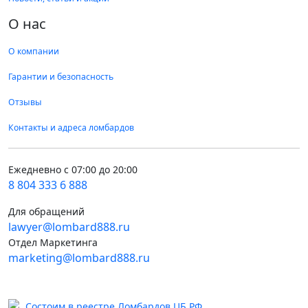
О нас
О компании
Гарантии и безопасность
Отзывы
Контакты и адреса ломбардов
Ежедневно с 07:00 до 20:00
8 804 333 6 888
Для обращений
lawyer@lombard888.ru
Отдел Маркетинга
marketing@lombard888.ru
Состоим в реестре Ломбардов ЦБ РФ