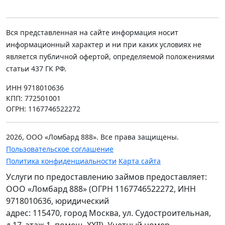
Вся представленная на сайте информация носит
информационный характер и ни при каких условиях не
является публичной офертой, определяемой положениями
статьи 437 ГК РФ.
ИНН 9718010636
КПП: 772501001
ОГРН: 1167746522272
2026, ООО «Ломбард 888». Все права защищены.
Пользовательское соглашение
Политика конфиденциальности
Карта сайта
Услуги по предоставлению займов предоставляет:
ООО «Ломбард 888» (ОГРН 1167746522272, ИНН
9718010636, юридический
адрес: 115470, город Москва, ул. Судостроительная,