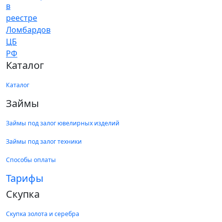
Каталог
Каталог
Займы
Займы под залог ювелирных изделий
Займы под залог техники
Способы оплаты
Тарифы
Скупка
Скупка золота и серебра