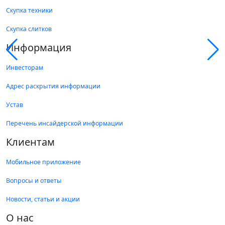
Скупка техники
Скупка слитков
Информация
Инвесторам
Адрес раскрытия информации
Устав
Перечень инсайдерской информации
Клиентам
Мобильное приложение
Вопросы и ответы
Новости, статьи и акции
О нас