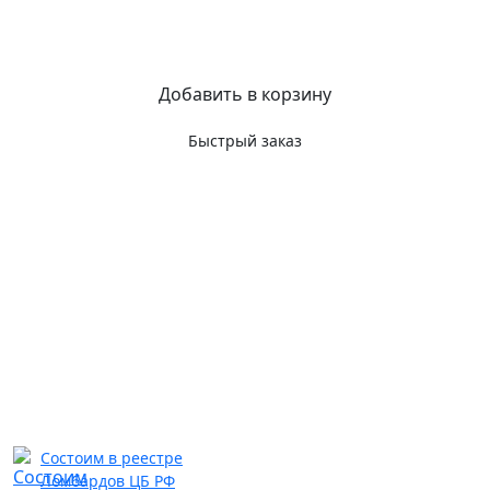
Добавить в корзину
Быстрый заказ
Состоим в реестре
Ломбардов ЦБ РФ