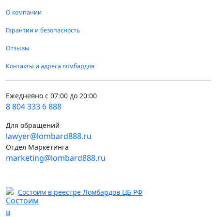
О компании
Гарантии и безопасность
Отзывы
Контакты и адреса ломбардов
Ежедневно с 07:00 до 20:00
8 804 333 6 888
Для обращений
lawyer@lombard888.ru
Отдел Маркетинга
marketing@lombard888.ru
Состоим в реестре Ломбардов ЦБ РФ