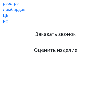
Заказать звонок
Оценить изделие