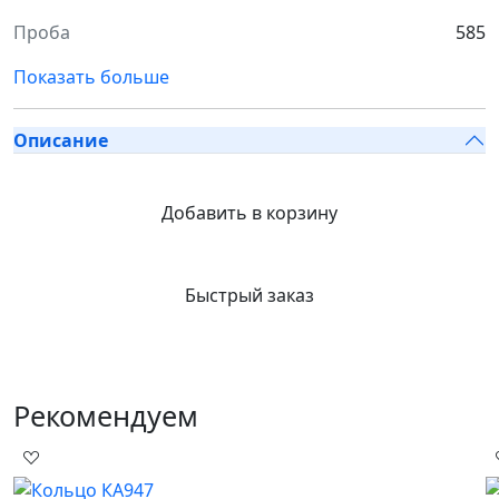
Проба
585
Показать больше
Описание
Добавить в корзину
Быстрый заказ
Рекомендуем