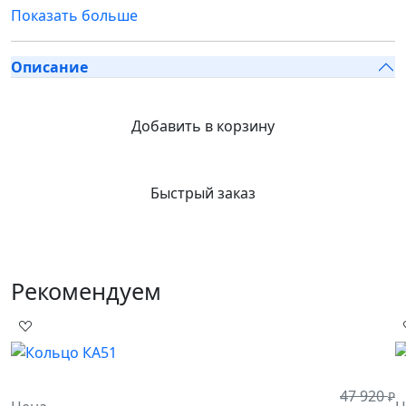
Показать больше
Описание
Добавить в корзину
Быстрый заказ
Рекомендуем
47 920
₽