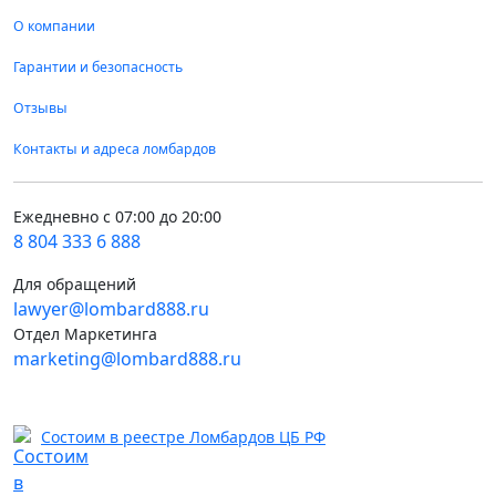
О компании
Гарантии и безопасность
Отзывы
Контакты и адреса ломбардов
Ежедневно с 07:00 до 20:00
8 804 333 6 888
Для обращений
lawyer@lombard888.ru
Отдел Маркетинга
marketing@lombard888.ru
Состоим в реестре Ломбардов ЦБ РФ