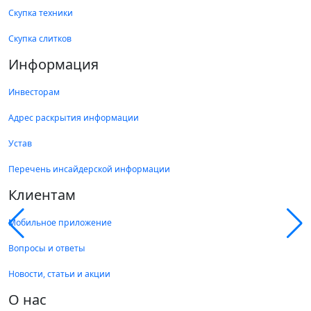
Скупка техники
Скупка слитков
Информация
Инвесторам
Адрес раскрытия информации
Устав
Перечень инсайдерской информации
Клиентам
Мобильное приложение
Вопросы и ответы
Новости, статьи и акции
О нас