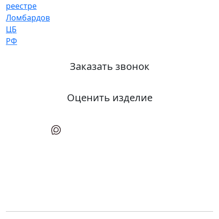
Заказать звонок
Оценить изделие