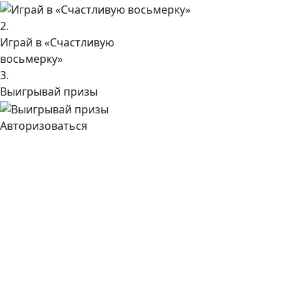
2.
Играй в «Счастливую
восьмерку»
3.
Выигрывай призы
Авторизоваться