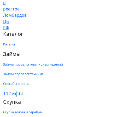
Каталог
Каталог
Займы
Займы под залог ювелирных изделий
Займы под залог техники
Способы оплаты
Тарифы
Скупка
Скупка золота и серебра