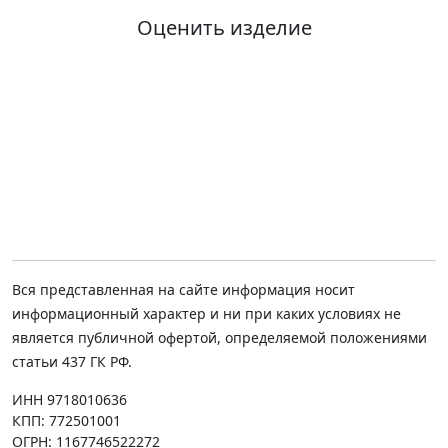
Оценить изделие
Вся представленная на сайте информация носит
информационный характер и ни при каких условиях не
является публичной офертой, определяемой положениями
статьи 437 ГК РФ.
ИНН 9718010636
КПП: 772501001
ОГРН: 1167746522272