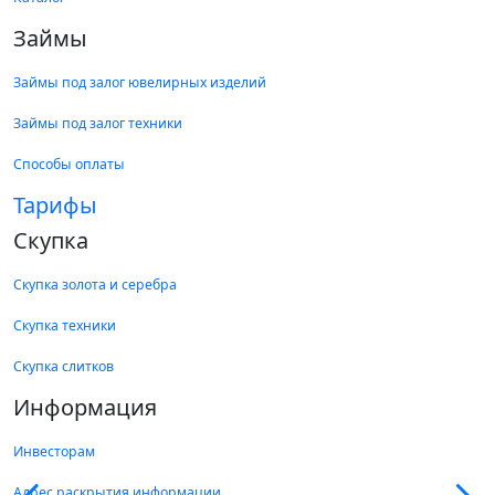
Займы
Займы под залог ювелирных изделий
Займы под залог техники
Способы оплаты
Тарифы
Скупка
Скупка золота и серебра
Скупка техники
Скупка слитков
Информация
Инвесторам
Адрес раскрытия информации