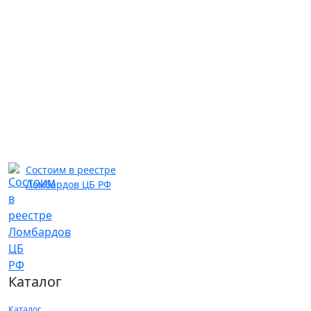
Состоим в реестре
Ломбардов ЦБ РФ
Каталог
Каталог