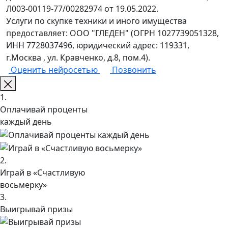
Л003-00119-77/00282974 от 19.05.2022.
Услуги по скупке техники и иного имущества
предоставляет: ООО "ГЛЕДЕН" (ОГРН 1027739051328,
ИНН 7728037496, юридический адрес: 119331,
г.Москва , ул. Кравченко, д.8, пом.4).
Оценить нейросетью
Позвонить
1.
Оплачивай проценты
каждый день
2.
Играй в «Счастливую
восьмерку»
3.
Выигрывай призы