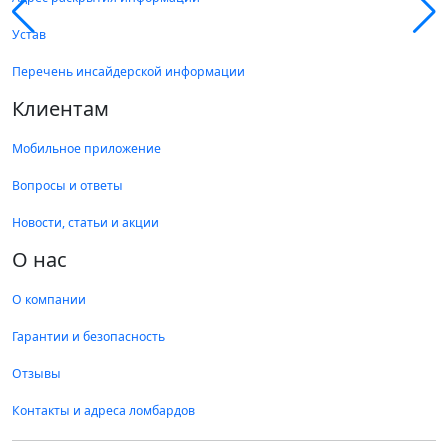
Устав
Перечень инсайдерской информации
Клиентам
Мобильное приложение
Вопросы и ответы
Новости, статьи и акции
О нас
О компании
Гарантии и безопасность
Отзывы
Контакты и адреса ломбардов