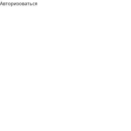
Авторизоваться