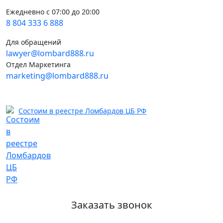
Ежедневно с 07:00 до 20:00
8 804 333 6 888
Для обращений
lawyer@lombard888.ru
Отдел Маркетинга
marketing@lombard888.ru
Состоим в реестре Ломбардов ЦБ РФ
Заказать звонок