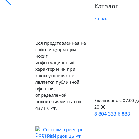
Каталог
Каталог
Вся представленная на
сайте информация
носит
информационный
характер и ни при
каких условиях не
является публичной
офертой,
определяемой
Ежедневно с 07:00 д
положениями статьи
20:00
437 ГК РФ.
8 804 333 6 888
Состоим в реестре
Ломбардов ЦБ РФ