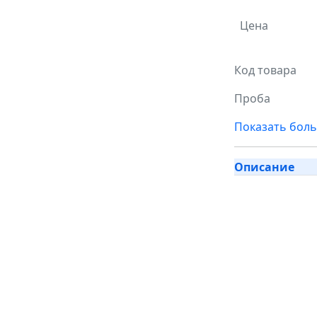
Цена
Код товара
Проба
Показать бол
Описание