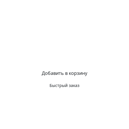
Добавить в корзину
Быстрый заказ