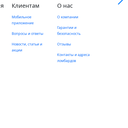
я
Клиентам
О нас
Мобильное
О компании
приложение
Гарантии и
Вопросы и ответы
безопасность
Новости, статьи и
Отзывы
акции
Контакты и адреса
ломбардов