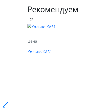
Рекомендуем
Цена
Кольцо КА51