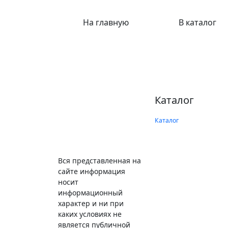
На главную
В каталог
Каталог
Каталог
Вся представленная на
сайте информация
носит
информационный
характер и ни при
каких условиях не
является публичной