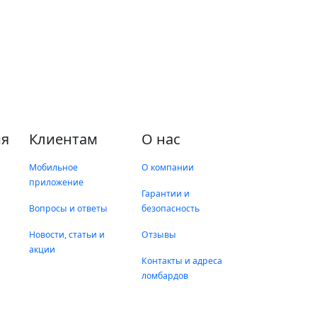
я
Клиентам
О нас
Мобильное
О компании
приложение
Гарантии и
Вопросы и ответы
безопасность
Новости, статьи и
Отзывы
акции
Контакты и адреса
ломбардов