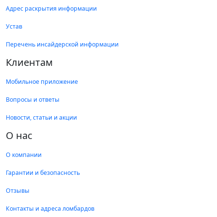
Адрес раскрытия информации
Устав
Перечень инсайдерской информации
Клиентам
Мобильное приложение
Вопросы и ответы
Новости, статьи и акции
О нас
О компании
Гарантии и безопасность
Отзывы
Контакты и адреса ломбардов