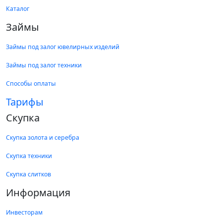
Каталог
Займы
Займы под залог ювелирных изделий
Займы под залог техники
Способы оплаты
Тарифы
Скупка
Скупка золота и серебра
Скупка техники
Скупка слитков
Информация
Инвесторам