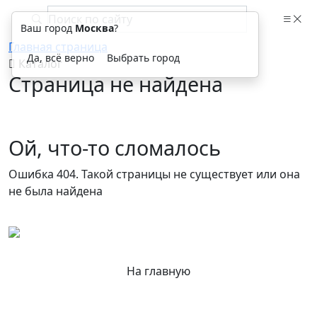
Ваш город
Москва
?
Главная страница
Да, всё верно
Выбрать город
Каталог
Страница не найдена
Ой, что-то сломалось
Ошибка 404. Такой страницы не существует или она
не была найдена
На главную