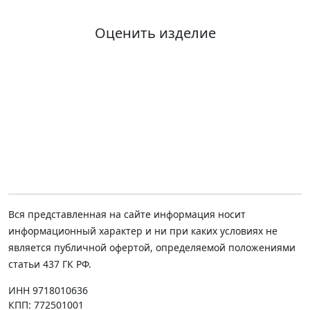
Оценить изделие
Вся представленная на сайте информация носит
информационный характер и ни при каких условиях не
является публичной офертой, определяемой положениями
статьи 437 ГК РФ.
ИНН 9718010636
КПП: 772501001