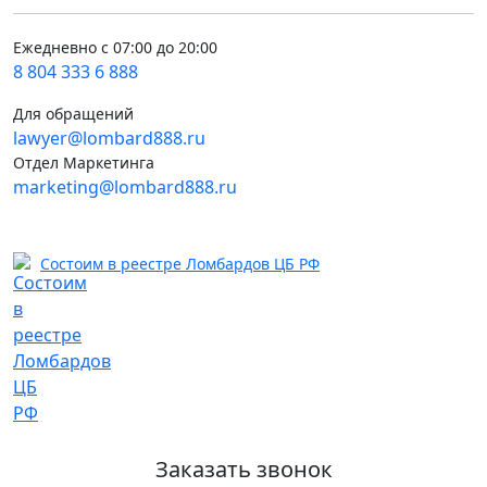
Ежедневно с 07:00 до 20:00
8 804 333 6 888
Для обращений
lawyer@lombard888.ru
Отдел Маркетинга
marketing@lombard888.ru
Состоим в реестре Ломбардов ЦБ РФ
Заказать звонок