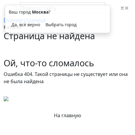
Ваш город
Москва
?
Главная страница
Да, всё верно
Выбрать город
Каталог
Страница не найдена
Ой, что-то сломалось
Ошибка 404. Такой страницы не существует или она
не была найдена
На главную