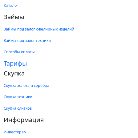
Каталог
Займы
Займы под залог ювелирных изделий
Займы под залог техники
Способы оплаты
Тарифы
Скупка
Скупка золота и серебра
Скупка техники
Скупка слитков
Информация
Инвесторам