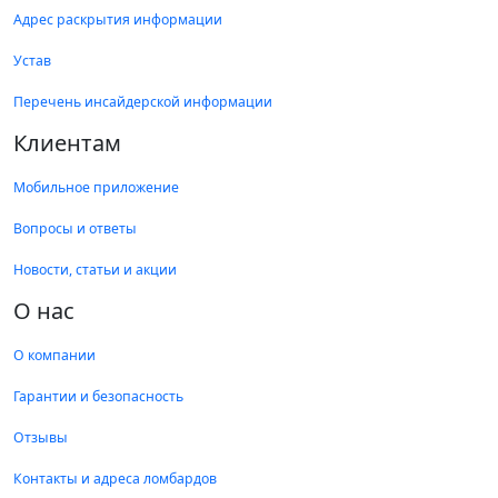
Адрес раскрытия информации
Устав
Перечень инсайдерской информации
Клиентам
Мобильное приложение
Вопросы и ответы
Новости, статьи и акции
О нас
О компании
Гарантии и безопасность
Отзывы
Контакты и адреса ломбардов