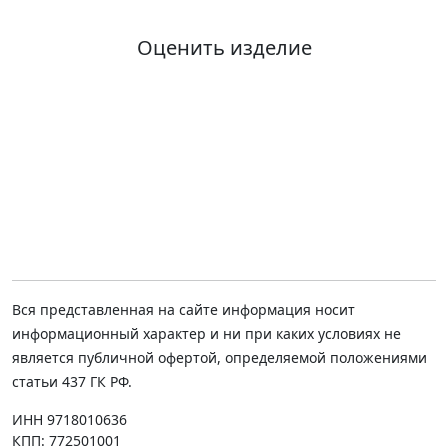
Оценить изделие
Вся представленная на сайте информация носит
информационный характер и ни при каких условиях не
является публичной офертой, определяемой положениями
статьи 437 ГК РФ.
ИНН 9718010636
КПП: 772501001