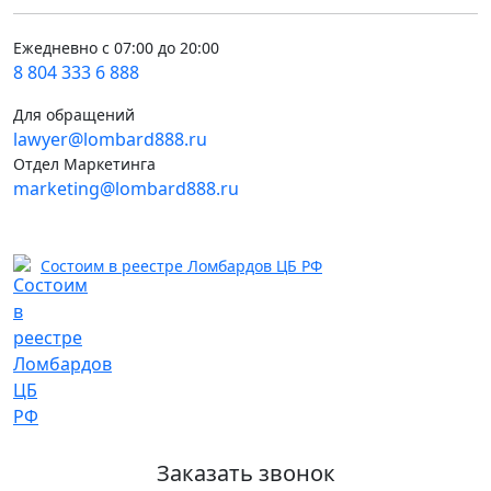
Ежедневно с 07:00 до 20:00
8 804 333 6 888
Для обращений
lawyer@lombard888.ru
Отдел Маркетинга
marketing@lombard888.ru
Состоим в реестре Ломбардов ЦБ РФ
Заказать звонок