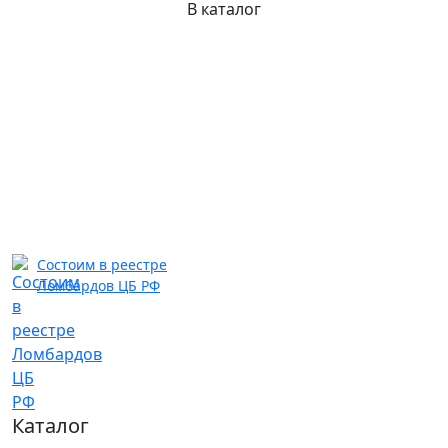
В каталог
Состоим в реестре
Ломбардов ЦБ РФ
Каталог