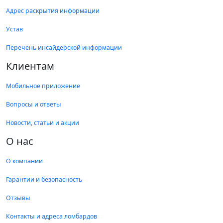
Адрес раскрытия информации
Устав
Перечень инсайдерской информации
Клиентам
Мобильное приложение
Вопросы и ответы
Новости, статьи и акции
О нас
О компании
Гарантии и безопасность
Отзывы
Контакты и адреса ломбардов