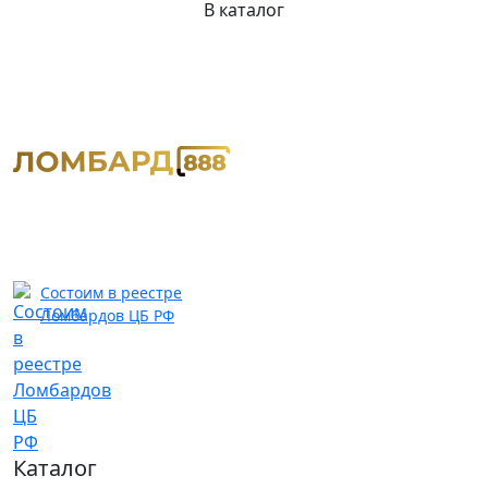
В каталог
Состоим в реестре
Ломбардов ЦБ РФ
Каталог