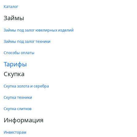
Каталог
Займы
Займы под залог ювелирных изделий
Займы под залог техники
Способы оплаты
Тарифы
Скупка
Скупка золота и серебра
Скупка техники
Скупка слитков
Информация
Инвесторам