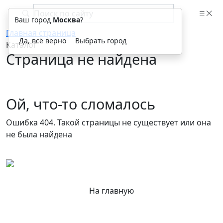
Ваш город
Москва
?
Главная страница
Да, всё верно
Выбрать город
Каталог
Страница не найдена
Ой, что-то сломалось
Ошибка 404. Такой страницы не существует или она
не была найдена
На главную