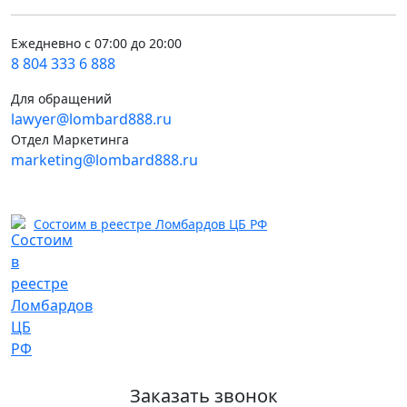
Ежедневно с 07:00 до 20:00
8 804 333 6 888
Для обращений
lawyer@lombard888.ru
Отдел Маркетинга
marketing@lombard888.ru
Состоим в реестре Ломбардов ЦБ РФ
Заказать звонок