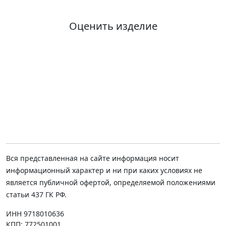
Оценить изделие
Вся представленная на сайте информация носит
информационный характер и ни при каких условиях не
является публичной офертой, определяемой положениями
статьи 437 ГК РФ.
ИНН 9718010636
КПП: 772501001