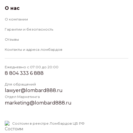
О нас
О компании
Гарантии и безопасность
Отзывы
Контакты и адреса ломбардов
Ежедневно с 07:00 до 20:00
8 804 333 6 888
Для обращений
lawyer@lombard888.ru
Отдел Маркетинга
marketing@lombard888.ru
Состоим в реестре Ломбардов ЦБ РФ