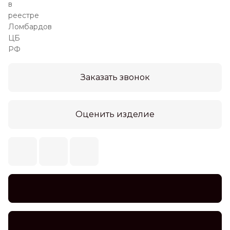
Заказать звонок
Оценить изделие