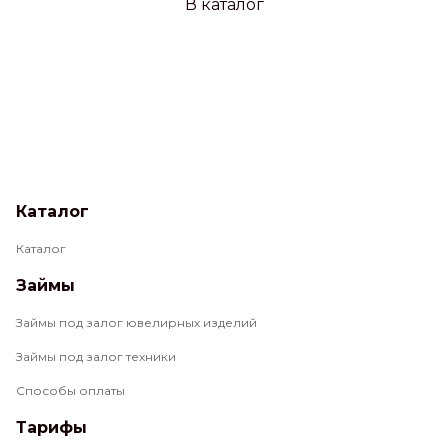
В каталог
Каталог
Каталог
Займы
Займы под залог ювелирных изделий
Займы под залог техники
Способы оплаты
Тарифы