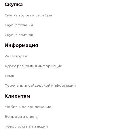
Скупка
Скупка золота и серебра
Скупка техники
Скупка слитков
Информация
Инвесторам
Адрес раскрытия информации
Устав
Перечень инсайдерской информации
Клиентам
Мобильное приложение
Вопросы и ответы
Новости, статьи и акции