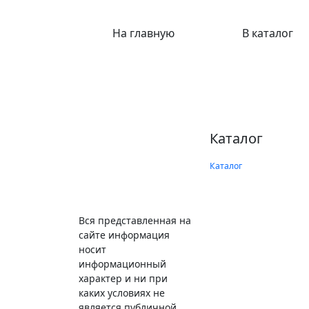
На главную
В каталог
Каталог
Каталог
Вся представленная на
сайте информация
носит
информационный
характер и ни при
каких условиях не
является публичной