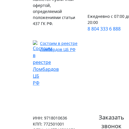
офертой,
определяемой
Ежедневно с 07:00 д
положениями статьи
20:00
437 ГК РФ.
8 804 333 6 888
Состоим в реестре
Ломбардов ЦБ РФ
Заказать
ИНН: 9718010636
КПП: 772501001
звонок