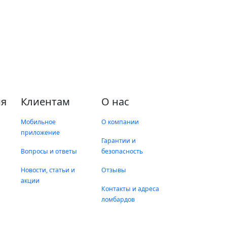
я
Клиентам
О нас
Мобильное
О компании
приложение
Гарантии и
Вопросы и ответы
безопасность
Новости, статьи и
Отзывы
акции
Контакты и адреса
ломбардов