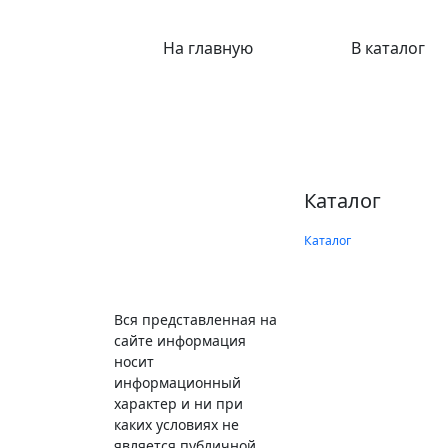
На главную
В каталог
Каталог
Каталог
Вся представленная на
сайте информация
носит
информационный
характер и ни при
каких условиях не
является публичной