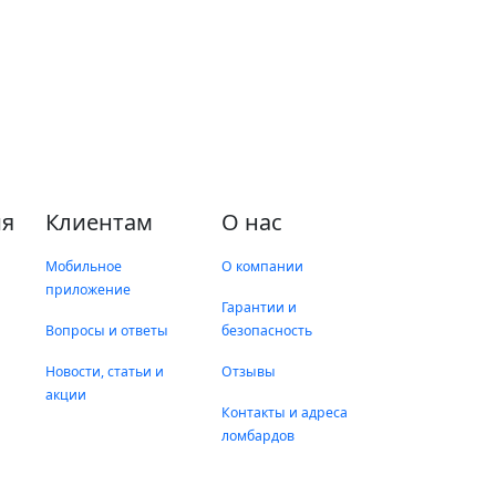
я
Клиентам
О нас
Мобильное
О компании
приложение
Гарантии и
Вопросы и ответы
безопасность
Новости, статьи и
Отзывы
акции
Контакты и адреса
ломбардов