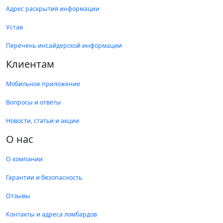
Адрес раскрытия информации
Устав
Перечень инсайдерской информации
Клиентам
Мобильное приложение
Вопросы и ответы
Новости, статьи и акции
О нас
О компании
Гарантии и безопасность
Отзывы
Контакты и адреса ломбардов