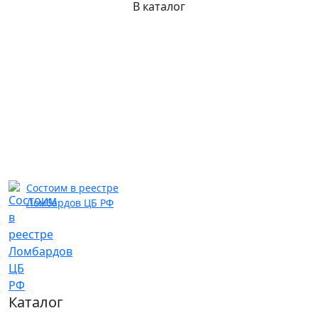
В каталог
Состоим в реестре
Ломбардов ЦБ РФ
Каталог