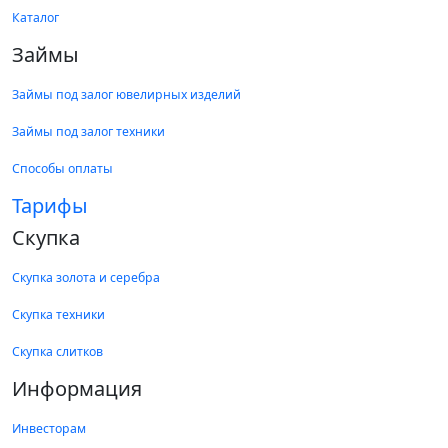
Каталог
Займы
Займы под залог ювелирных изделий
Займы под залог техники
Способы оплаты
Тарифы
Скупка
Скупка золота и серебра
Скупка техники
Скупка слитков
Информация
Инвесторам