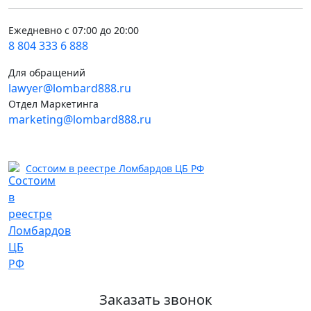
Ежедневно с 07:00 до 20:00
8 804 333 6 888
Для обращений
lawyer@lombard888.ru
Отдел Маркетинга
marketing@lombard888.ru
Состоим в реестре Ломбардов ЦБ РФ
Заказать звонок