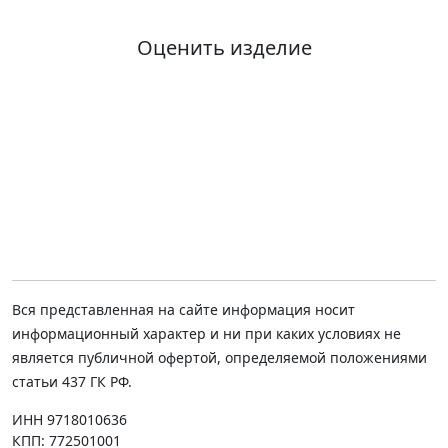
Оценить изделие
Вся представленная на сайте информация носит
информационный характер и ни при каких условиях не
является публичной офертой, определяемой положениями
статьи 437 ГК РФ.
ИНН 9718010636
КПП: 772501001