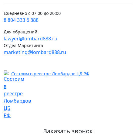
Ежедневно с 07:00 до 20:00
8 804 333 6 888
Для обращений
lawyer@lombard888.ru
Отдел Маркетинга
marketing@lombard888.ru
Состоим в реестре Ломбардов ЦБ РФ
Заказать звонок