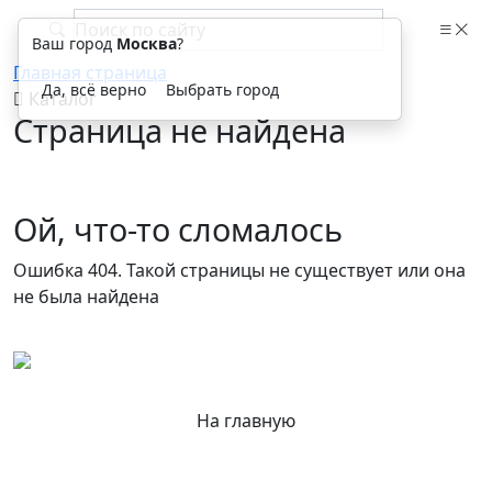
Ваш город
Москва
?
Главная страница
Да, всё верно
Выбрать город
Каталог
Страница не найдена
Ой, что-то сломалось
Ошибка 404. Такой страницы не существует или она
не была найдена
На главную