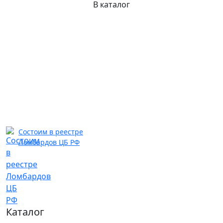
В каталог
Состоим в реестре
Ломбардов ЦБ РФ
Каталог