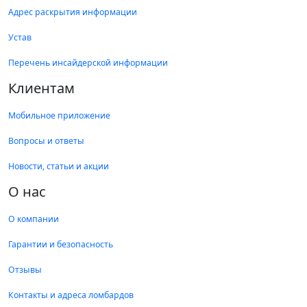
Адрес раскрытия информации
Устав
Перечень инсайдерской информации
Клиентам
Мобильное приложение
Вопросы и ответы
Новости, статьи и акции
О нас
О компании
Гарантии и безопасность
Отзывы
Контакты и адреса ломбардов