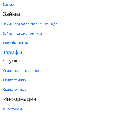
Каталог
Займы
Займы под залог ювелирных изделий
Займы под залог техники
Способы оплаты
Тарифы
Скупка
Скупка золота и серебра
Скупка техники
Скупка слитков
Информация
Инвесторам