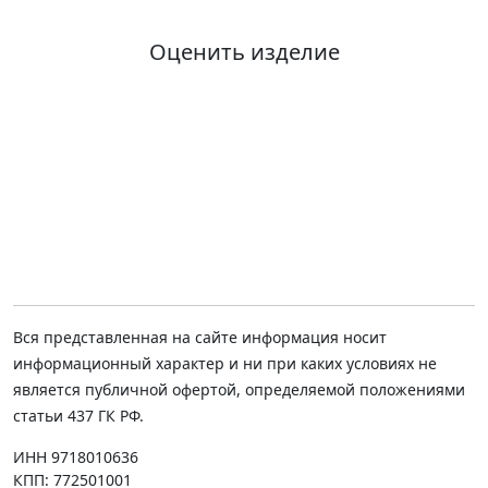
Оценить изделие
Вся представленная на сайте информация носит
информационный характер и ни при каких условиях не
является публичной офертой, определяемой положениями
статьи 437 ГК РФ.
ИНН 9718010636
КПП: 772501001