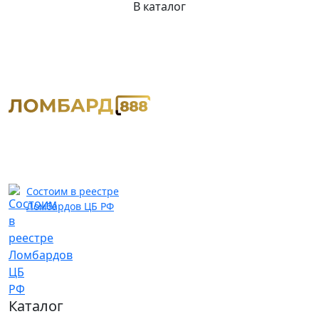
В каталог
Состоим в реестре
Ломбардов ЦБ РФ
Каталог