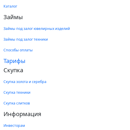
Каталог
Займы
Займы под залог ювелирных изделий
Займы под залог техники
Способы оплаты
Тарифы
Скупка
Скупка золота и серебра
Скупка техники
Скупка слитков
Информация
Инвесторам