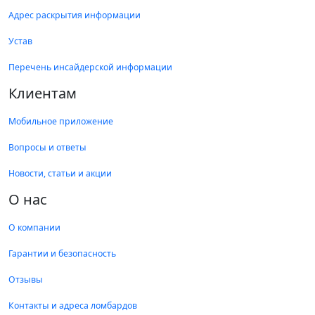
Адрес раскрытия информации
Устав
Перечень инсайдерской информации
Клиентам
Мобильное приложение
Вопросы и ответы
Новости, статьи и акции
О нас
О компании
Гарантии и безопасность
Отзывы
Контакты и адреса ломбардов