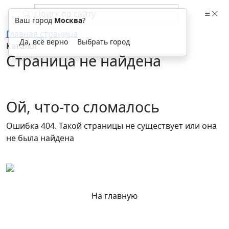
Ваш город
Москва
?
Главная страница
Да, всё верно
Выбрать город
Каталог
Страница не найдена
Ой, что-то сломалось
Ошибка 404. Такой страницы не существует или она
не была найдена
На главную