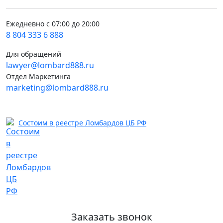
Ежедневно с 07:00 до 20:00
8 804 333 6 888
Для обращений
lawyer@lombard888.ru
Отдел Маркетинга
marketing@lombard888.ru
Состоим в реестре Ломбардов ЦБ РФ
Заказать звонок