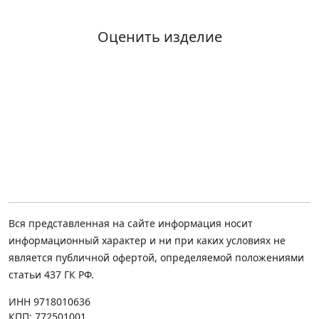
Оценить изделие
Вся представленная на сайте информация носит
информационный характер и ни при каких условиях не
является публичной офертой, определяемой положениями
статьи 437 ГК РФ.
ИНН 9718010636
КПП: 772501001