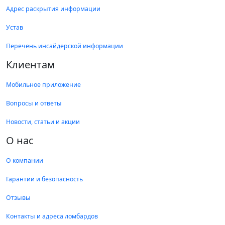
Адрес раскрытия информации
Устав
Перечень инсайдерской информации
Клиентам
Мобильное приложение
Вопросы и ответы
Новости, статьи и акции
О нас
О компании
Гарантии и безопасность
Отзывы
Контакты и адреса ломбардов