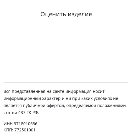
Оценить изделие
Вся представленная на сайте информация носит
информационный характер и ни при каких условиях не
является публичной офертой, определяемой положениями
статьи 437 ГК РФ.
ИНН 9718010636
КПП: 772501001