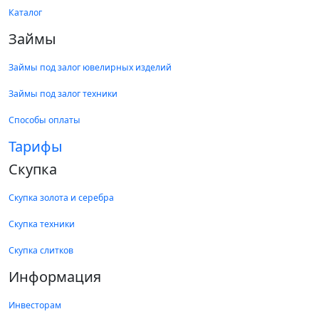
Каталог
Займы
Займы под залог ювелирных изделий
Займы под залог техники
Способы оплаты
Тарифы
Скупка
Скупка золота и серебра
Скупка техники
Скупка слитков
Информация
Инвесторам