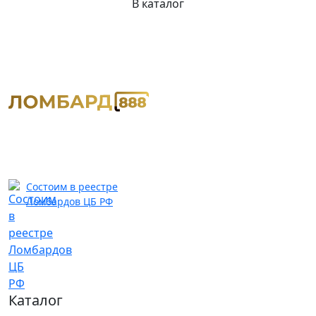
В каталог
Состоим в реестре
Ломбардов ЦБ РФ
Каталог