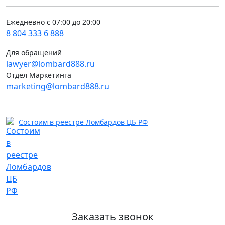
Ежедневно с 07:00 до 20:00
8 804 333 6 888
Для обращений
lawyer@lombard888.ru
Отдел Маркетинга
marketing@lombard888.ru
Состоим в реестре Ломбардов ЦБ РФ
Заказать звонок