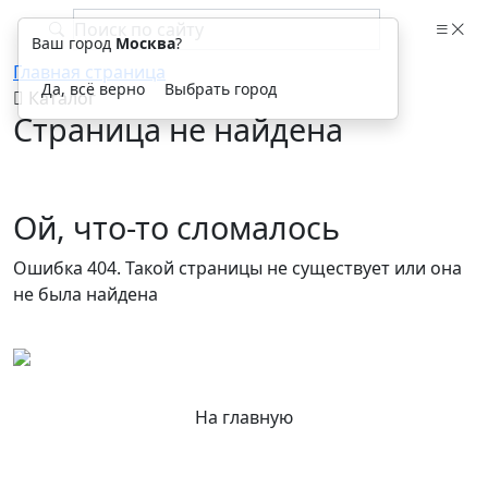
Ваш город
Москва
?
Главная страница
Да, всё верно
Выбрать город
Каталог
Страница не найдена
Ой, что-то сломалось
Ошибка 404. Такой страницы не существует или она
не была найдена
На главную