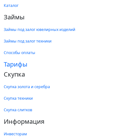
Каталог
Займы
Займы под залог ювелирных изделий
Займы под залог техники
Способы оплаты
Тарифы
Скупка
Скупка золота и серебра
Скупка техники
Скупка слитков
Информация
Инвесторам