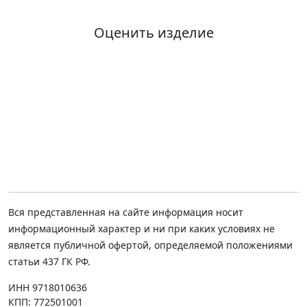
Оценить изделие
Вся представленная на сайте информация носит
информационный характер и ни при каких условиях не
является публичной офертой, определяемой положениями
статьи 437 ГК РФ.
ИНН 9718010636
КПП: 772501001