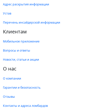
Адрес раскрытия информации
Устав
Перечень инсайдерской информации
Клиентам
Мобильное приложение
Вопросы и ответы
Новости, статьи и акции
О нас
О компании
Гарантии и безопасность
Отзывы
Контакты и адреса ломбардов