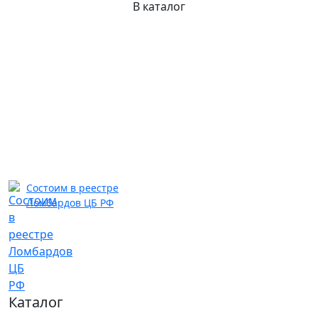
В каталог
Состоим в реестре
Ломбардов ЦБ РФ
Каталог