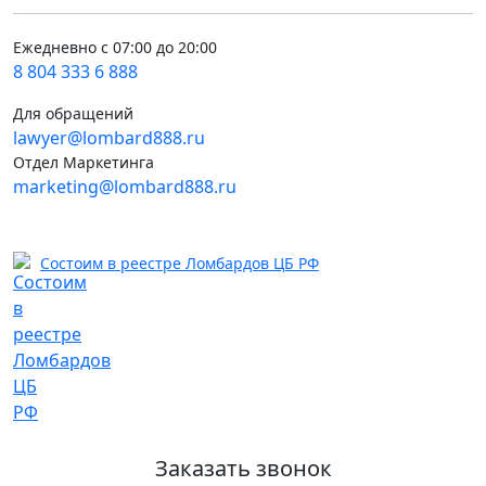
Ежедневно с 07:00 до 20:00
8 804 333 6 888
Для обращений
lawyer@lombard888.ru
Отдел Маркетинга
marketing@lombard888.ru
Состоим в реестре Ломбардов ЦБ РФ
Заказать звонок