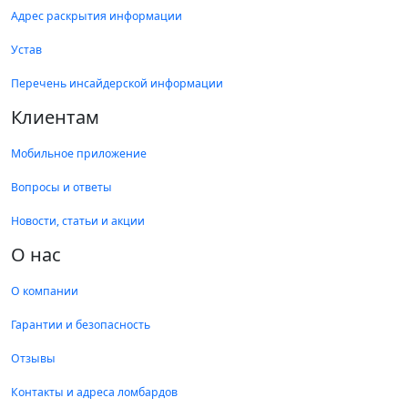
Адрес раскрытия информации
Устав
Перечень инсайдерской информации
Клиентам
Мобильное приложение
Вопросы и ответы
Новости, статьи и акции
О нас
О компании
Гарантии и безопасность
Отзывы
Контакты и адреса ломбардов