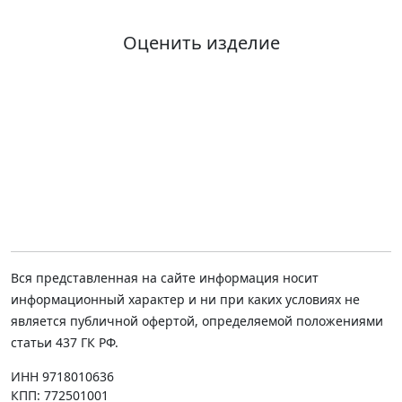
Оценить изделие
Вся представленная на сайте информация носит
информационный характер и ни при каких условиях не
является публичной офертой, определяемой положениями
статьи 437 ГК РФ.
ИНН 9718010636
КПП: 772501001