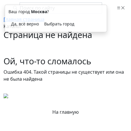
Ваш город
Москва
?
Главная страница
Да, всё верно
Выбрать город
Каталог
Страница не найдена
Ой, что-то сломалось
Ошибка 404. Такой страницы не существует или она
не была найдена
На главную