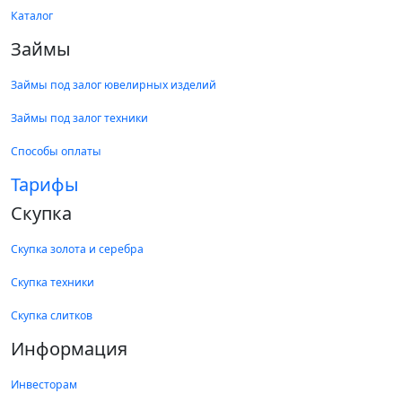
Каталог
Займы
Займы под залог ювелирных изделий
Займы под залог техники
Способы оплаты
Тарифы
Скупка
Скупка золота и серебра
Скупка техники
Скупка слитков
Информация
Инвесторам