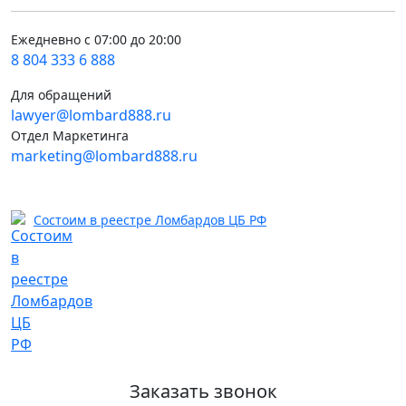
Ежедневно с 07:00 до 20:00
8 804 333 6 888
Для обращений
lawyer@lombard888.ru
Отдел Маркетинга
marketing@lombard888.ru
Состоим в реестре Ломбардов ЦБ РФ
Заказать звонок