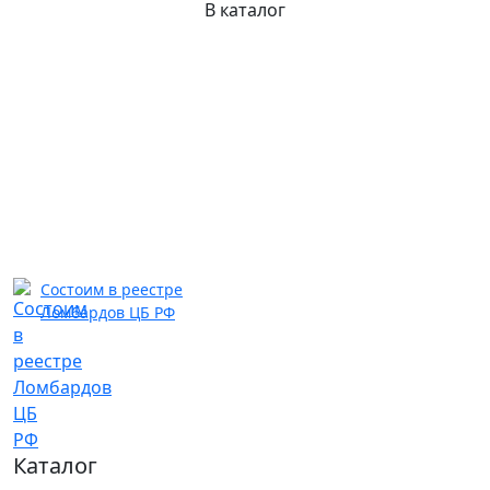
В каталог
Состоим в реестре
Ломбардов ЦБ РФ
Каталог