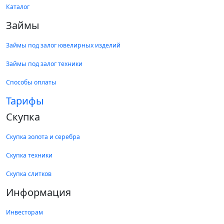
Каталог
Займы
Займы под залог ювелирных изделий
Займы под залог техники
Способы оплаты
Тарифы
Скупка
Скупка золота и серебра
Скупка техники
Скупка слитков
Информация
Инвесторам