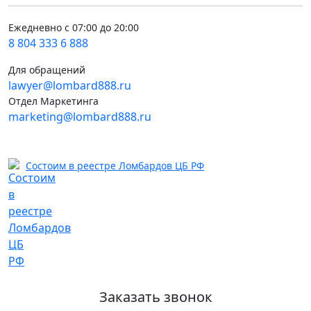
Ежедневно с 07:00 до 20:00
8 804 333 6 888
Для обращений
lawyer@lombard888.ru
Отдел Маркетинга
marketing@lombard888.ru
Состоим в реестре Ломбардов ЦБ РФ
Заказать звонок