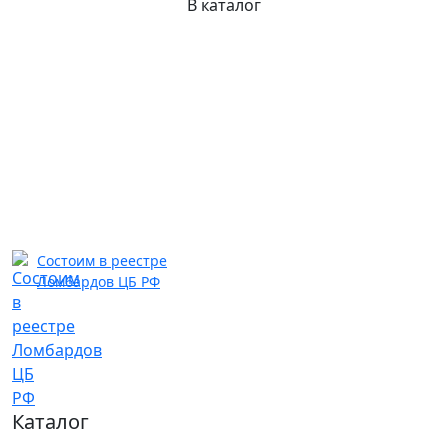
В каталог
Состоим в реестре
Ломбардов ЦБ РФ
Каталог