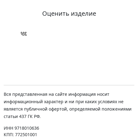
Оценить изделие
Вся представленная на сайте информация носит
информационный характер и ни при каких условиях не
является публичной офертой, определяемой положениями
статьи 437 ГК РФ.
ИНН 9718010636
КПП: 772501001