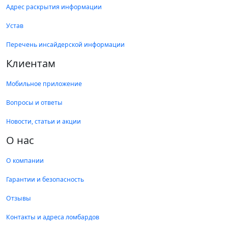
Адрес раскрытия информации
Устав
Перечень инсайдерской информации
Клиентам
Мобильное приложение
Вопросы и ответы
Новости, статьи и акции
О нас
О компании
Гарантии и безопасность
Отзывы
Контакты и адреса ломбардов