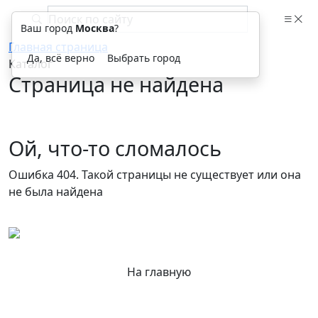
Ваш город
Москва
?
Главная страница
Да, всё верно
Выбрать город
Каталог
Страница не найдена
Ой, что-то сломалось
Ошибка 404. Такой страницы не существует или она
не была найдена
На главную