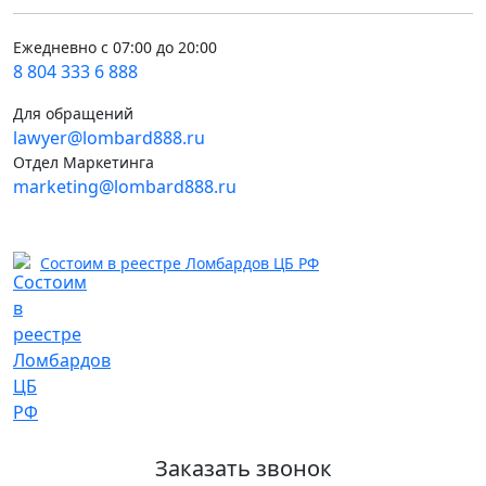
Ежедневно с 07:00 до 20:00
8 804 333 6 888
Для обращений
lawyer@lombard888.ru
Отдел Маркетинга
marketing@lombard888.ru
Состоим в реестре Ломбардов ЦБ РФ
Заказать звонок