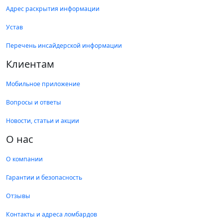
Адрес раскрытия информации
Устав
Перечень инсайдерской информации
Клиентам
Мобильное приложение
Вопросы и ответы
Новости, статьи и акции
О нас
О компании
Гарантии и безопасность
Отзывы
Контакты и адреса ломбардов