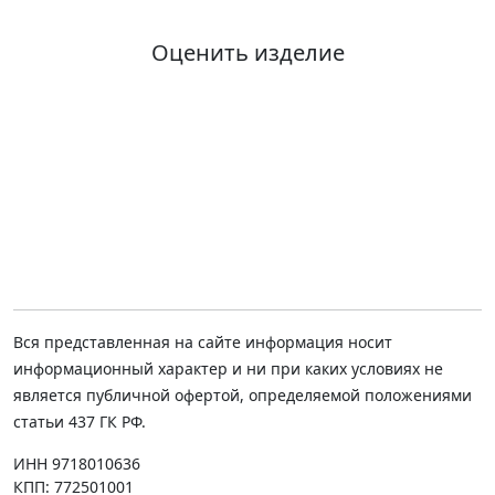
Оценить изделие
Вся представленная на сайте информация носит
информационный характер и ни при каких условиях не
является публичной офертой, определяемой положениями
статьи 437 ГК РФ.
ИНН 9718010636
КПП: 772501001