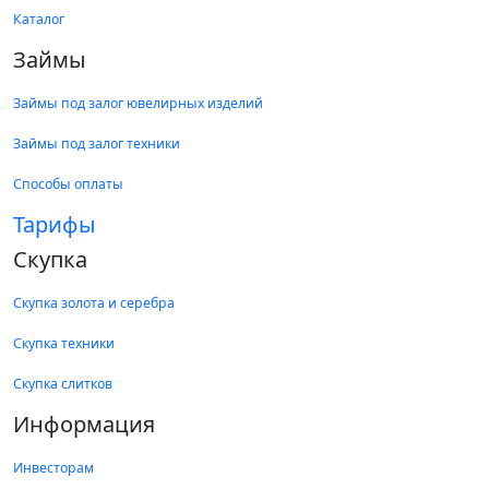
Каталог
Займы
Займы под залог ювелирных изделий
Займы под залог техники
Способы оплаты
Тарифы
Скупка
Скупка золота и серебра
Скупка техники
Скупка слитков
Информация
Инвесторам