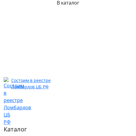
В каталог
Состоим в реестре
Ломбардов ЦБ РФ
Каталог