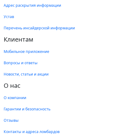
Адрес раскрытия информации
Устав
Перечень инсайдерской информации
Клиентам
Мобильное приложение
Вопросы и ответы
Новости, статьи и акции
О нас
О компании
Гарантии и безопасность
Отзывы
Контакты и адреса ломбардов