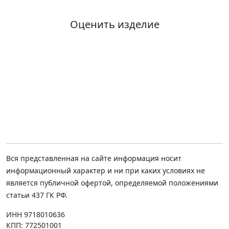
Оценить изделие
Вся представленная на сайте информация носит
информационный характер и ни при каких условиях не
является публичной офертой, определяемой положениями
статьи 437 ГК РФ.
ИНН 9718010636
КПП: 772501001