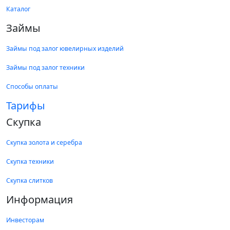
Каталог
Займы
Займы под залог ювелирных изделий
Займы под залог техники
Способы оплаты
Тарифы
Скупка
Скупка золота и серебра
Скупка техники
Скупка слитков
Информация
Инвесторам