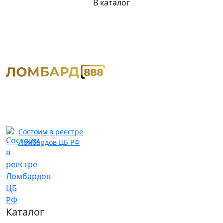
В каталог
Состоим в реестре
Ломбардов ЦБ РФ
Каталог