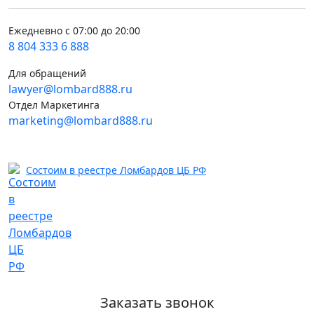
Ежедневно с 07:00 до 20:00
8 804 333 6 888
Для обращений
lawyer@lombard888.ru
Отдел Маркетинга
marketing@lombard888.ru
Состоим в реестре Ломбардов ЦБ РФ
Заказать звонок