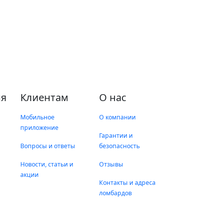
я
Клиентам
О нас
Мобильное
О компании
приложение
Гарантии и
Вопросы и ответы
безопасность
Новости, статьи и
Отзывы
акции
Контакты и адреса
ломбардов