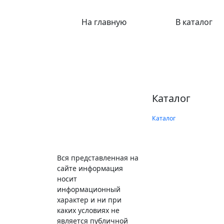
На главную
В каталог
Каталог
Каталог
Вся представленная на
сайте информация
носит
информационный
характер и ни при
каких условиях не
является публичной