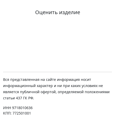
Оценить изделие
Вся представленная на сайте информация носит
информационный характер и ни при каких условиях не
является публичной офертой, определяемой положениями
статьи 437 ГК РФ.
ИНН 9718010636
КПП: 772501001