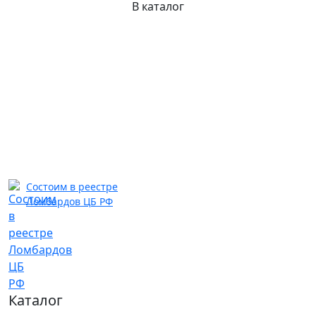
В каталог
Состоим в реестре
Ломбардов ЦБ РФ
Каталог