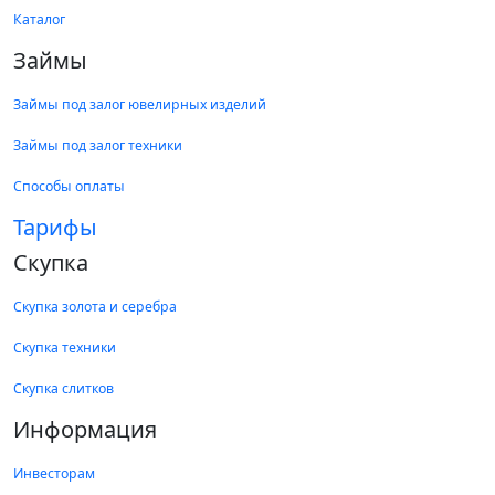
Каталог
Займы
Займы под залог ювелирных изделий
Займы под залог техники
Способы оплаты
Тарифы
Скупка
Скупка золота и серебра
Скупка техники
Скупка слитков
Информация
Инвесторам