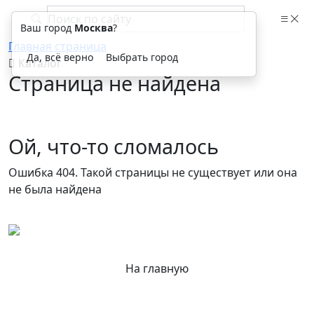
Ваш город
Москва
?
Главная страница
Да, всё верно
Выбрать город
Каталог
Страница не найдена
Ой, что-то сломалось
Ошибка 404. Такой страницы не существует или она
не была найдена
На главную