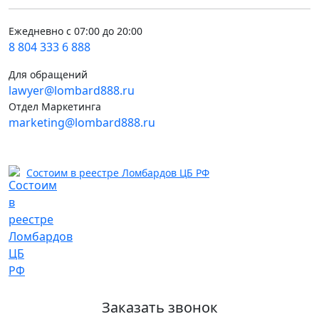
Ежедневно с 07:00 до 20:00
8 804 333 6 888
Для обращений
lawyer@lombard888.ru
Отдел Маркетинга
marketing@lombard888.ru
Состоим в реестре Ломбардов ЦБ РФ
Заказать звонок