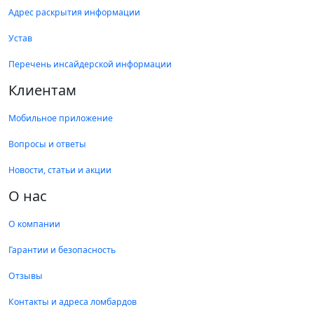
Адрес раскрытия информации
Устав
Перечень инсайдерской информации
Клиентам
Мобильное приложение
Вопросы и ответы
Новости, статьи и акции
О нас
О компании
Гарантии и безопасность
Отзывы
Контакты и адреса ломбардов