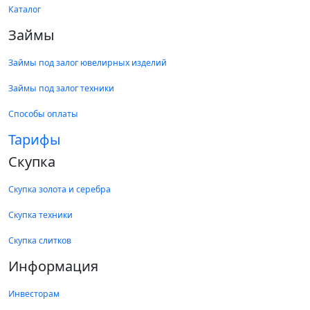
Каталог
Займы
Займы под залог ювелирных изделий
Займы под залог техники
Способы оплаты
Тарифы
Скупка
Скупка золота и серебра
Скупка техники
Скупка слитков
Информация
Инвесторам