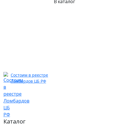
В каталог
Состоим в реестре
Ломбардов ЦБ РФ
Каталог