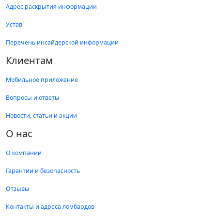
Адрес раскрытия информации
Устав
Перечень инсайдерской информации
Клиентам
Мобильное приложение
Вопросы и ответы
Новости, статьи и акции
О нас
О компании
Гарантии и безопасность
Отзывы
Контакты и адреса ломбардов