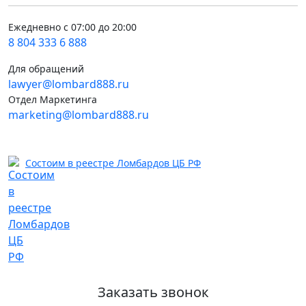
Ежедневно с 07:00 до 20:00
8 804 333 6 888
Для обращений
lawyer@lombard888.ru
Отдел Маркетинга
marketing@lombard888.ru
Состоим в реестре Ломбардов ЦБ РФ
Заказать звонок