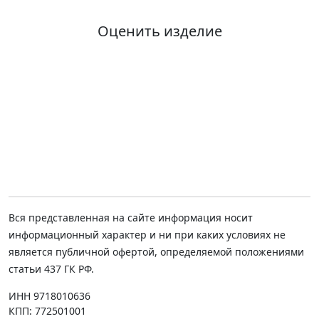
Оценить изделие
Вся представленная на сайте информация носит
информационный характер и ни при каких условиях не
является публичной офертой, определяемой положениями
статьи 437 ГК РФ.
ИНН 9718010636
КПП: 772501001