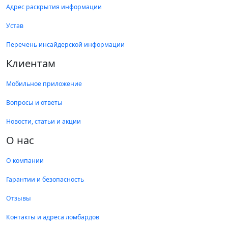
Адрес раскрытия информации
Устав
Перечень инсайдерской информации
Клиентам
Мобильное приложение
Вопросы и ответы
Новости, статьи и акции
О нас
О компании
Гарантии и безопасность
Отзывы
Контакты и адреса ломбардов