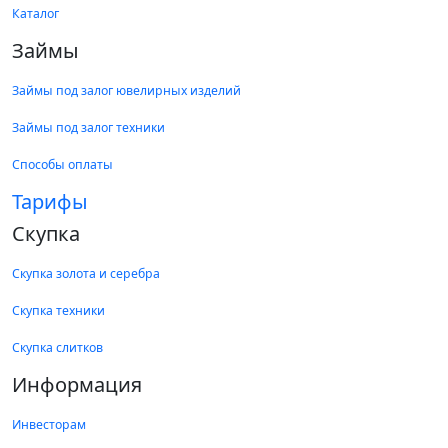
Каталог
Займы
Займы под залог ювелирных изделий
Займы под залог техники
Способы оплаты
Тарифы
Скупка
Скупка золота и серебра
Скупка техники
Скупка слитков
Информация
Инвесторам