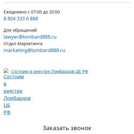
Ежедневно с 07:00 до 20:00
8 804 333 6 888
Для обращений
lawyer@lombard888.ru
Отдел Маркетинга
marketing@lombard888.ru
Состоим в реестре Ломбардов ЦБ РФ
Заказать звонок