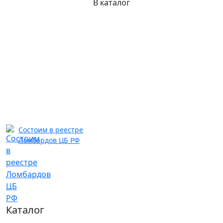
В каталог
Состоим в реестре
Ломбардов ЦБ РФ
Каталог