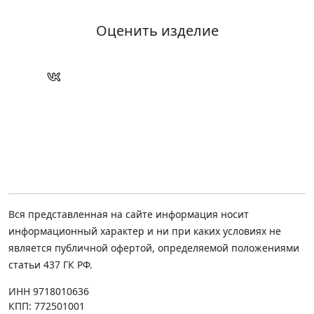
Оценить изделие
Вся представленная на сайте информация носит
информационный характер и ни при каких условиях не
является публичной офертой, определяемой положениями
статьи 437 ГК РФ.
ИНН 9718010636
КПП: 772501001