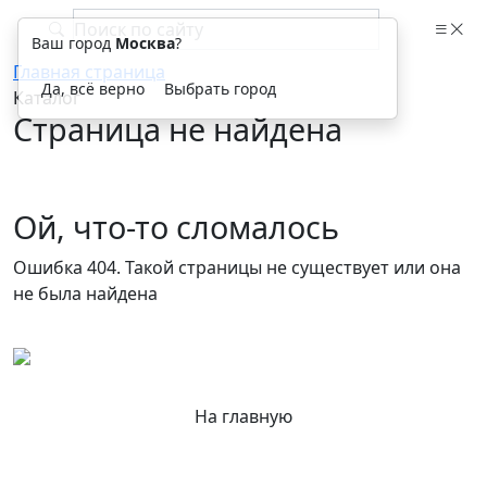
Ваш город
Москва
?
Главная страница
Да, всё верно
Выбрать город
Каталог
Страница не найдена
Ой, что-то сломалось
Ошибка 404. Такой страницы не существует или она
не была найдена
На главную