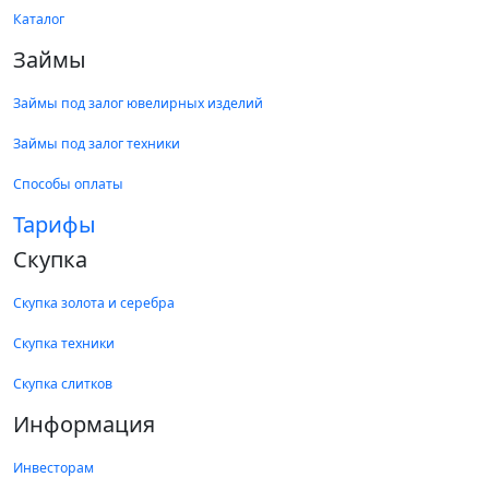
Каталог
Займы
Займы под залог ювелирных изделий
Займы под залог техники
Способы оплаты
Тарифы
Скупка
Скупка золота и серебра
Скупка техники
Скупка слитков
Информация
Инвесторам