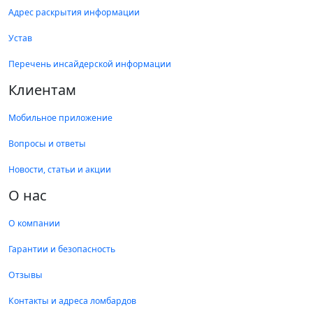
Адрес раскрытия информации
Устав
Перечень инсайдерской информации
Клиентам
Мобильное приложение
Вопросы и ответы
Новости, статьи и акции
О нас
О компании
Гарантии и безопасность
Отзывы
Контакты и адреса ломбардов