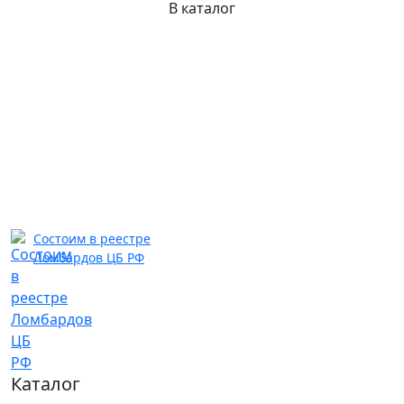
В каталог
Состоим в реестре
Ломбардов ЦБ РФ
Каталог