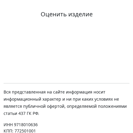
Оценить изделие
Вся представленная на сайте информация носит
информационный характер и ни при каких условиях не
является публичной офертой, определяемой положениями
статьи 437 ГК РФ.
ИНН 9718010636
КПП: 772501001