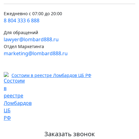
Ежедневно с 07:00 до 20:00
8 804 333 6 888
Для обращений
lawyer@lombard888.ru
Отдел Маркетинга
marketing@lombard888.ru
Состоим в реестре Ломбардов ЦБ РФ
Заказать звонок