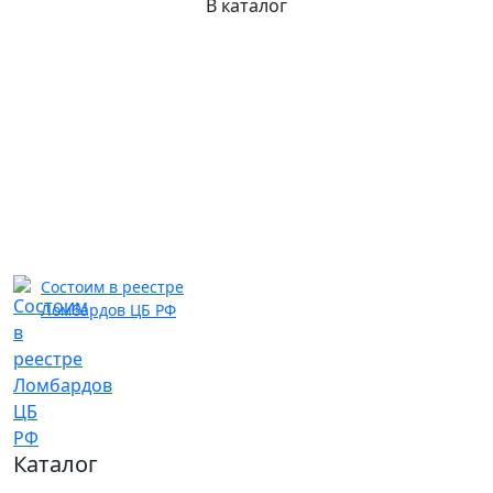
В каталог
Состоим в реестре
Ломбардов ЦБ РФ
Каталог