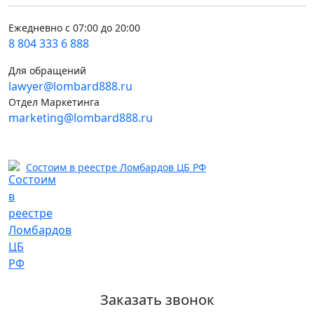
Ежедневно с 07:00 до 20:00
8 804 333 6 888
Для обращений
lawyer@lombard888.ru
Отдел Маркетинга
marketing@lombard888.ru
Состоим в реестре Ломбардов ЦБ РФ
Заказать звонок