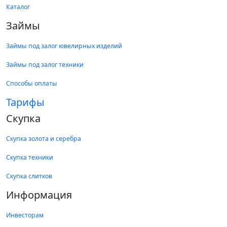
Каталог
Займы
Займы под залог ювелирных изделий
Займы под залог техники
Способы оплаты
Тарифы
Скупка
Скупка золота и серебра
Скупка техники
Скупка слитков
Информация
Инвесторам