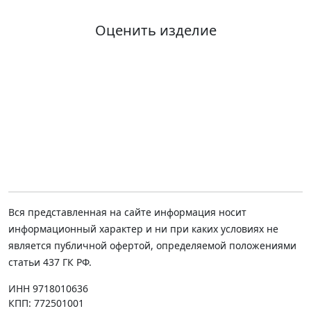
Оценить изделие
Вся представленная на сайте информация носит
информационный характер и ни при каких условиях не
является публичной офертой, определяемой положениями
статьи 437 ГК РФ.
ИНН 9718010636
КПП: 772501001