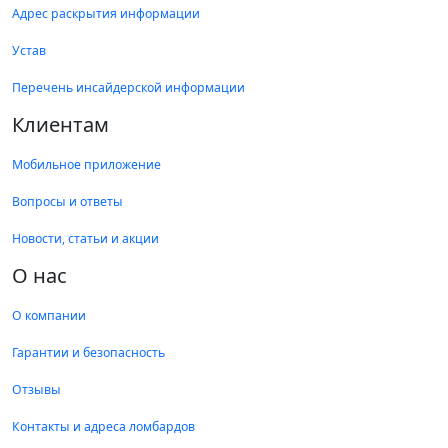
Адрес раскрытия информации
Устав
Перечень инсайдерской информации
Клиентам
Мобильное приложение
Вопросы и ответы
Новости, статьи и акции
О нас
О компании
Гарантии и безопасность
Отзывы
Контакты и адреса ломбардов