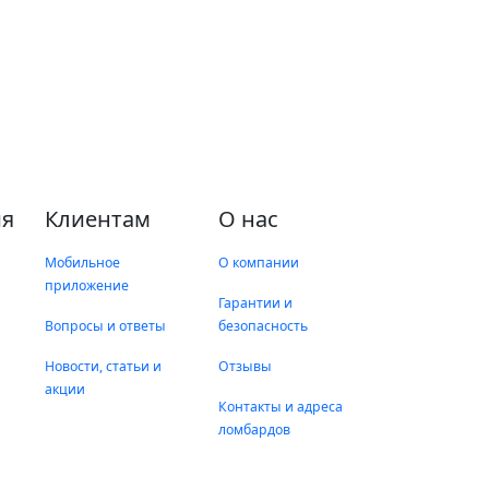
я
Клиентам
О нас
Мобильное
О компании
приложение
Гарантии и
Вопросы и ответы
безопасность
Новости, статьи и
Отзывы
акции
Контакты и адреса
ломбардов