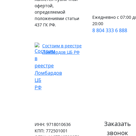
офертой,
определяемой
Ежедневно с 07:00 д
положениями статьи
20:00
437 ГК РФ.
8 804 333 6 888
Состоим в реестре
Ломбардов ЦБ РФ
Заказать
ИНН: 9718010636
КПП: 772501001
звонок