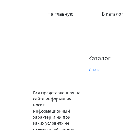
На главную
В каталог
Каталог
Каталог
Вся представленная на
сайте информация
носит
информационный
характер и ни при
каких условиях не
является публичной