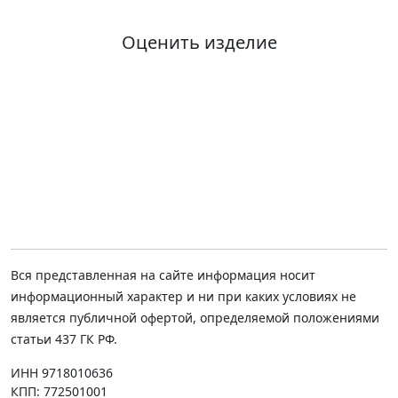
Оценить изделие
Вся представленная на сайте информация носит
информационный характер и ни при каких условиях не
является публичной офертой, определяемой положениями
статьи 437 ГК РФ.
ИНН 9718010636
КПП: 772501001