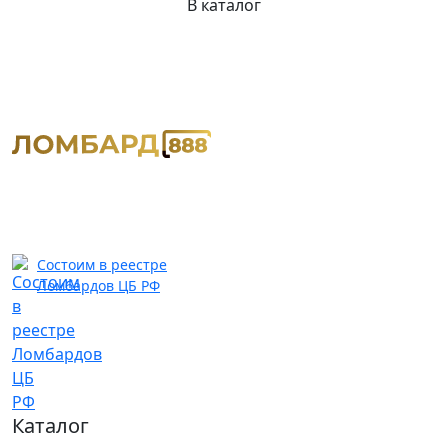
В каталог
Состоим в реестре
Ломбардов ЦБ РФ
Каталог