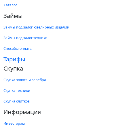
Каталог
Займы
Займы под залог ювелирных изделий
Займы под залог техники
Способы оплаты
Тарифы
Скупка
Скупка золота и серебра
Скупка техники
Скупка слитков
Информация
Инвесторам