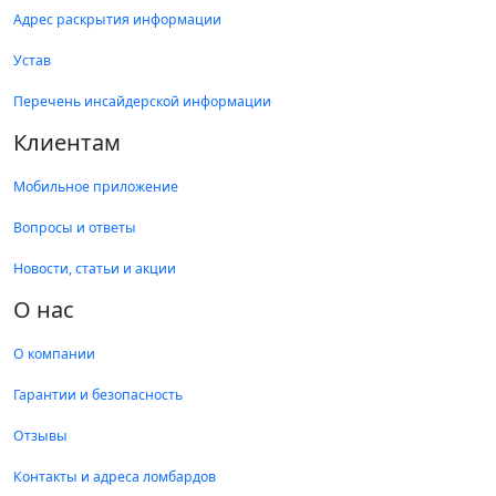
Адрес раскрытия информации
Устав
Перечень инсайдерской информации
Клиентам
Мобильное приложение
Вопросы и ответы
Новости, статьи и акции
О нас
О компании
Гарантии и безопасность
Отзывы
Контакты и адреса ломбардов