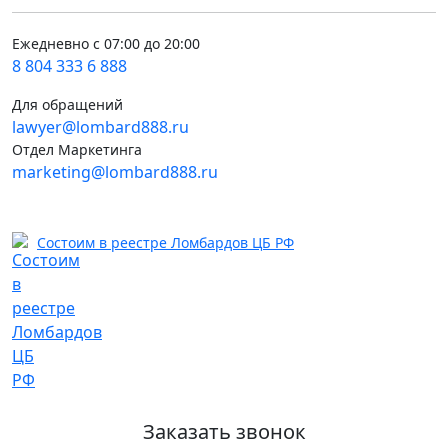
Ежедневно с 07:00 до 20:00
8 804 333 6 888
Для обращений
lawyer@lombard888.ru
Отдел Маркетинга
marketing@lombard888.ru
Состоим в реестре Ломбардов ЦБ РФ
Заказать звонок