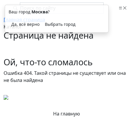
Ваш город
Москва
?
Главная страница
Да, всё верно
Выбрать город
Каталог
Страница не найдена
Ой, что-то сломалось
Ошибка 404. Такой страницы не существует или она
не была найдена
На главную