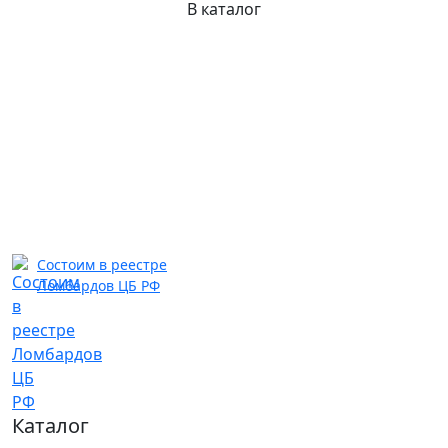
В каталог
Состоим в реестре
Ломбардов ЦБ РФ
Каталог