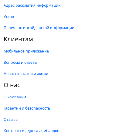
Адрес раскрытия информации
Устав
Перечень инсайдерской информации
Клиентам
Мобильное приложение
Вопросы и ответы
Новости, статьи и акции
О нас
О компании
Гарантии и безопасность
Отзывы
Контакты и адреса ломбардов