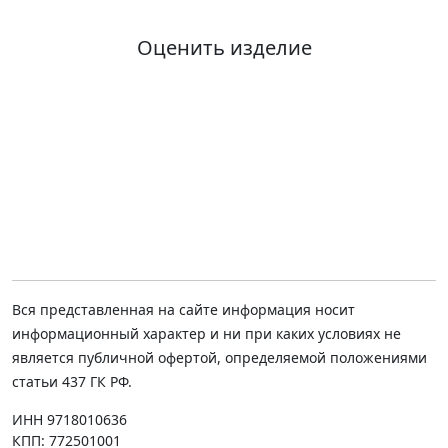
Оценить изделие
Вся представленная на сайте информация носит
информационный характер и ни при каких условиях не
является публичной офертой, определяемой положениями
статьи 437 ГК РФ.
ИНН 9718010636
КПП: 772501001