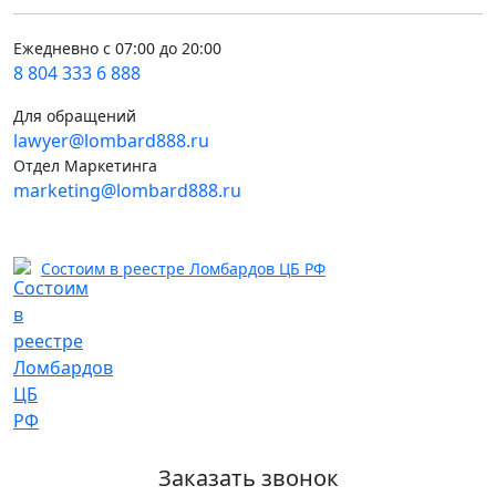
Ежедневно с 07:00 до 20:00
8 804 333 6 888
Для обращений
lawyer@lombard888.ru
Отдел Маркетинга
marketing@lombard888.ru
Состоим в реестре Ломбардов ЦБ РФ
Заказать звонок