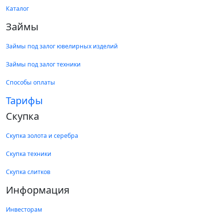
Каталог
Займы
Займы под залог ювелирных изделий
Займы под залог техники
Способы оплаты
Тарифы
Скупка
Скупка золота и серебра
Скупка техники
Скупка слитков
Информация
Инвесторам