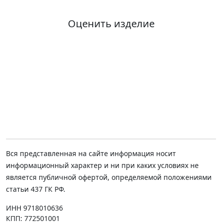
Оценить изделие
Вся представленная на сайте информация носит
информационный характер и ни при каких условиях не
является публичной офертой, определяемой положениями
статьи 437 ГК РФ.
ИНН 9718010636
КПП: 772501001