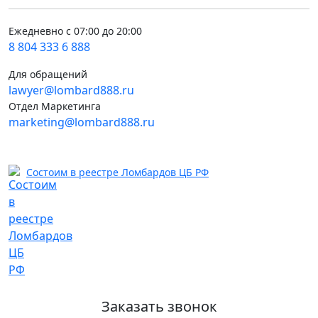
Ежедневно с 07:00 до 20:00
8 804 333 6 888
Для обращений
lawyer@lombard888.ru
Отдел Маркетинга
marketing@lombard888.ru
Состоим в реестре Ломбардов ЦБ РФ
Заказать звонок