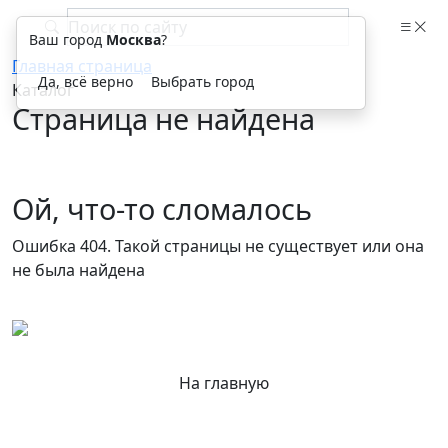
Ваш город
Москва
?
Главная страница
Да, всё верно
Выбрать город
Каталог
Страница не найдена
Ой, что-то сломалось
Ошибка 404. Такой страницы не существует или она
не была найдена
На главную