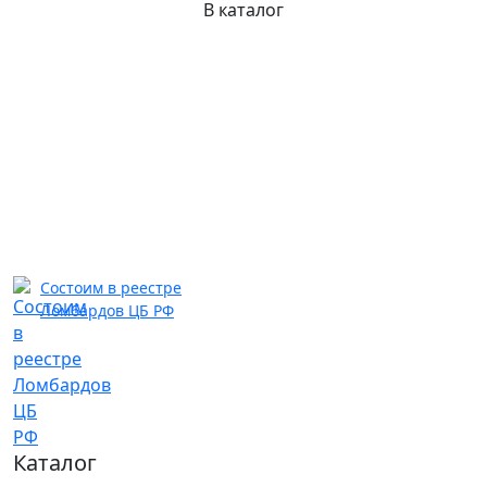
В каталог
Состоим в реестре
Ломбардов ЦБ РФ
Каталог