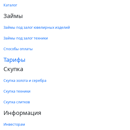
Каталог
Займы
Займы под залог ювелирных изделий
Займы под залог техники
Способы оплаты
Тарифы
Скупка
Скупка золота и серебра
Скупка техники
Скупка слитков
Информация
Инвесторам