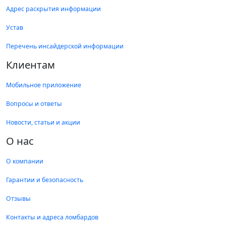
Адрес раскрытия информации
Устав
Перечень инсайдерской информации
Клиентам
Мобильное приложение
Вопросы и ответы
Новости, статьи и акции
О нас
О компании
Гарантии и безопасность
Отзывы
Контакты и адреса ломбардов