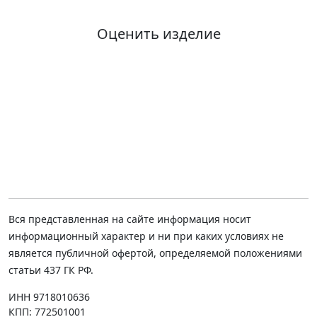
Оценить изделие
Вся представленная на сайте информация носит
информационный характер и ни при каких условиях не
является публичной офертой, определяемой положениями
статьи 437 ГК РФ.
ИНН 9718010636
КПП: 772501001