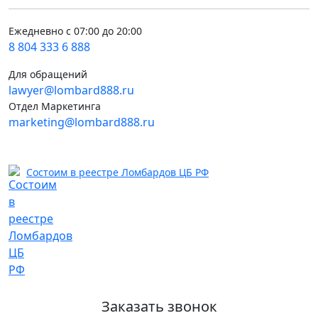
Ежедневно с 07:00 до 20:00
8 804 333 6 888
Для обращений
lawyer@lombard888.ru
Отдел Маркетинга
marketing@lombard888.ru
Состоим в реестре Ломбардов ЦБ РФ
Заказать звонок