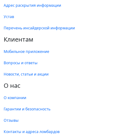
Адрес раскрытия информации
Устав
Перечень инсайдерской информации
Клиентам
Мобильное приложение
Вопросы и ответы
Новости, статьи и акции
О нас
О компании
Гарантии и безопасность
Отзывы
Контакты и адреса ломбардов