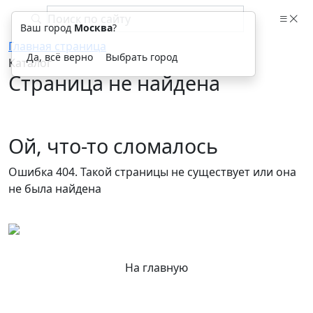
Ваш город
Москва
?
Главная страница
Да, всё верно
Выбрать город
Каталог
Страница не найдена
Ой, что-то сломалось
Ошибка 404. Такой страницы не существует или она
не была найдена
На главную