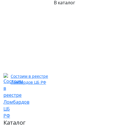
В каталог
Состоим в реестре
Ломбардов ЦБ РФ
Каталог