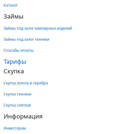
Каталог
Займы
Займы под залог ювелирных изделий
Займы под залог техники
Способы оплаты
Тарифы
Скупка
Скупка золота и серебра
Скупка техники
Скупка слитков
Информация
Инвесторам