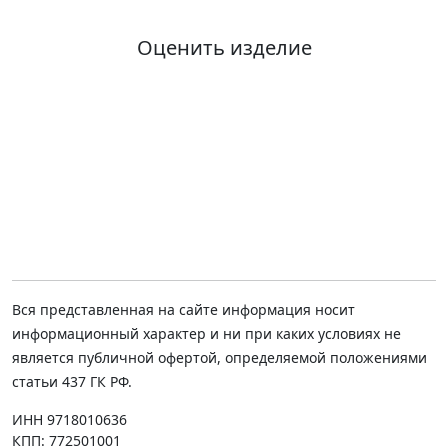
Оценить изделие
Вся представленная на сайте информация носит
информационный характер и ни при каких условиях не
является публичной офертой, определяемой положениями
статьи 437 ГК РФ.
ИНН 9718010636
КПП: 772501001