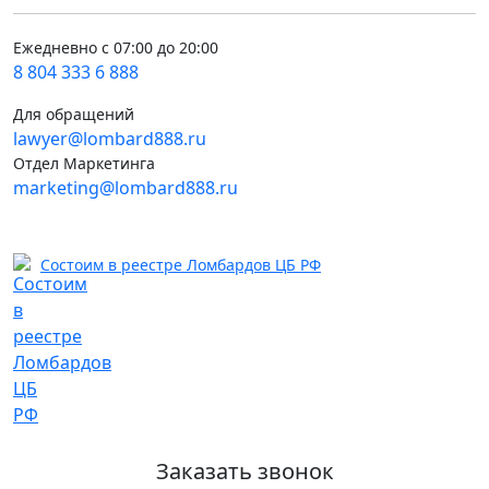
Ежедневно с 07:00 до 20:00
8 804 333 6 888
Для обращений
lawyer@lombard888.ru
Отдел Маркетинга
marketing@lombard888.ru
Состоим в реестре Ломбардов ЦБ РФ
Заказать звонок