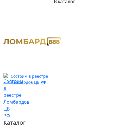
В каталог
Состоим в реестре
Ломбардов ЦБ РФ
Каталог