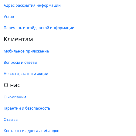
Адрес раскрытия информации
Устав
Перечень инсайдерской информации
Клиентам
Мобильное приложение
Вопросы и ответы
Новости, статьи и акции
О нас
О компании
Гарантии и безопасность
Отзывы
Контакты и адреса ломбардов