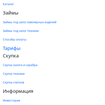
Каталог
Займы
Займы под залог ювелирных изделий
Займы под залог техники
Способы оплаты
Тарифы
Скупка
Скупка золота и серебра
Скупка техники
Скупка слитков
Информация
Инвесторам